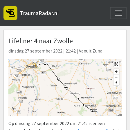
Toggle
TraumaRadar.nl
Lifeliner 4 naar Zwolle
dinsdag 27 september 2022 | 21:42 | Vanuit Zuna
Op dinsdag 27 september 2022 om 21:42 is er een