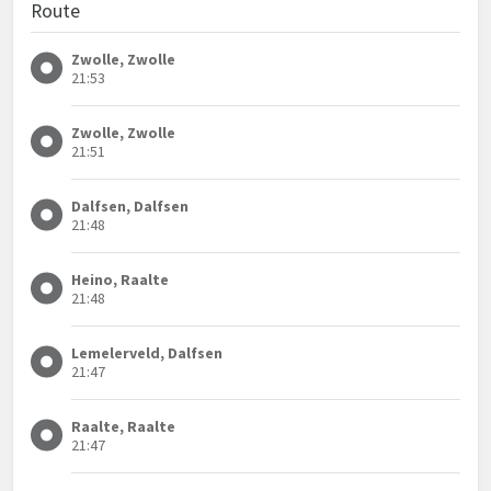
Route
Zwolle, Zwolle
21:53
Zwolle, Zwolle
21:51
Dalfsen, Dalfsen
21:48
Heino, Raalte
21:48
Lemelerveld, Dalfsen
21:47
Raalte, Raalte
21:47