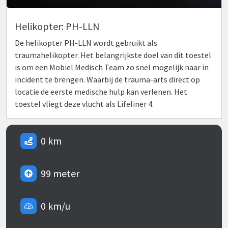
Helikopter: PH-LLN
De helikopter PH-LLN wordt gebruikt als
traumahelikopter. Het belangrijkste doel van dit toestel
is om een Mobiel Medisch Team zo snel mogelijk naar in
incident te brengen. Waarbij de trauma-arts direct op
locatie de eerste medische hulp kan verlenen. Het
toestel vliegt deze vlucht als Lifeliner 4.
0 km
99 meter
0 km/u