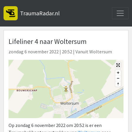
Toggle
TraumaRadar.nl
Lifeliner 4 naar Woltersum
zondag 6 november 2022 | 20:52 | Vanuit Woltersum
Op zondag 6 november 2022 om 20:52 is er een