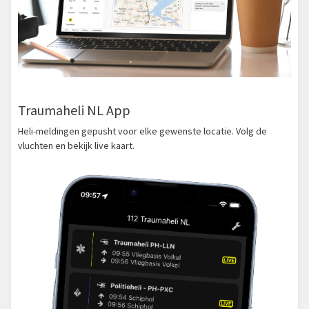
Traumaheli NL App
Heli-meldingen gepusht voor elke gewenste locatie. Volg de
vluchten en bekijk live kaart.