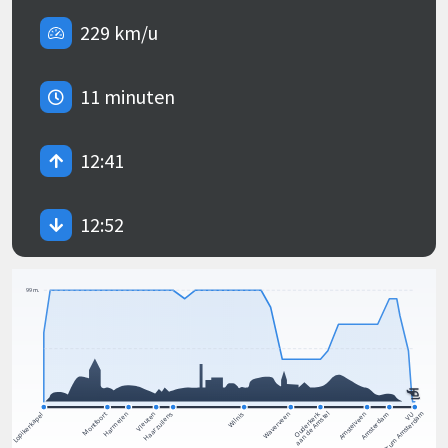
229 km/u
11 minuten
12:41
12:52