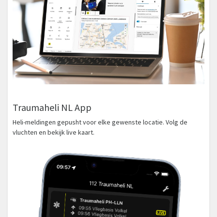
Traumaheli NL App
Heli-meldingen gepusht voor elke gewenste locatie. Volg de
vluchten en bekijk live kaart.