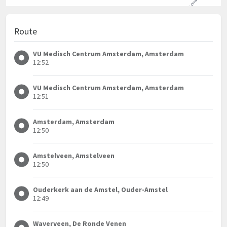
Route
VU Medisch Centrum Amsterdam, Amsterdam
12:52
VU Medisch Centrum Amsterdam, Amsterdam
12:51
Amsterdam, Amsterdam
12:50
Amstelveen, Amstelveen
12:50
Ouderkerk aan de Amstel, Ouder-Amstel
12:49
Waverveen, De Ronde Venen