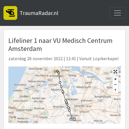
Toggle
TraumaRadar.nl
Lifeliner 1 naar VU Medisch Centrum
Amsterdam
zaterdag 26 november 2022 | 12:41 | Vanuit Lopikerkapel