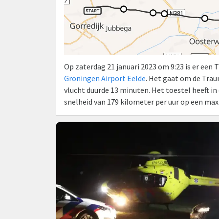
Op zaterdag 21 januari 2023 om 9:23 is er een
Groningen Airport Eelde
. Het gaat om de Tra
vlucht duurde 13 minuten. Het toestel heeft i
snelheid van 179 kilometer per uur op een ma