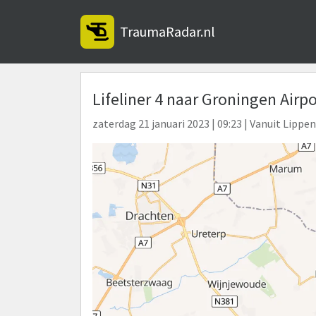
TraumaRadar.nl
Lifeliner 4 naar Groningen Airp
zaterdag 21 januari 2023 | 09:23 | Vanuit Lippe