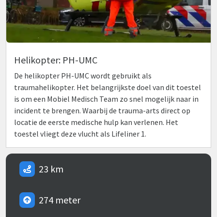
Helikopter: PH-UMC
De helikopter PH-UMC wordt gebruikt als
traumahelikopter. Het belangrijkste doel van dit toestel
is om een Mobiel Medisch Team zo snel mogelijk naar in
incident te brengen. Waarbij de trauma-arts direct op
locatie de eerste medische hulp kan verlenen. Het
toestel vliegt deze vlucht als Lifeliner 1.
23 km
274 meter