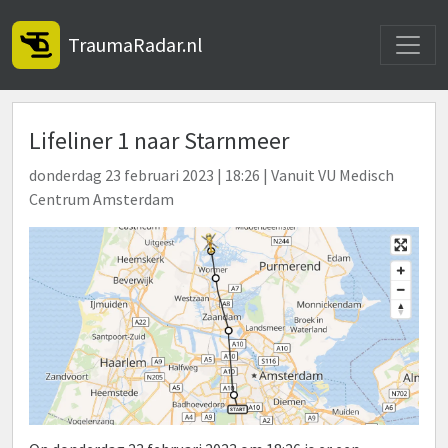
Toggle
TraumaRadar.nl
Lifeliner 1 naar Starnmeer
donderdag 23 februari 2023 | 18:26 | Vanuit VU Medisch
Centrum Amsterdam