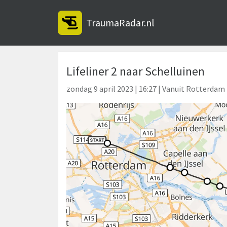
TraumaRadar.nl
Lifeliner 2 naar Schelluinen
zondag 9 april 2023 | 16:27 | Vanuit Rotterda