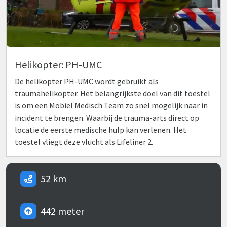
Helikopter: PH-UMC
De helikopter PH-UMC wordt gebruikt als
traumahelikopter. Het belangrijkste doel van dit toestel
is om een Mobiel Medisch Team zo snel mogelijk naar in
incident te brengen. Waarbij de trauma-arts direct op
locatie de eerste medische hulp kan verlenen. Het
toestel vliegt deze vlucht als Lifeliner 2.
52 km
442 meter