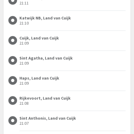
21:11
Katwijk NB, Land van Cuijk
21:10
Cuijk, Land van Cuijk
21:09
Sint Agatha, Land van Cuijk
21:09
Haps, Land van Cuijk
21:09
Rijkevoort, Land van Cuijk
21:08
Sint Anthonis, Land van Cuijk
21:07