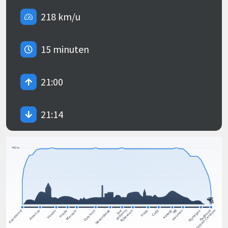
218 km/u
15 minuten
21:00
21:14