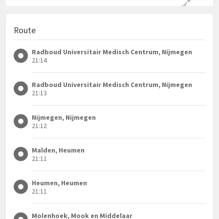
Route
Radboud Universitair Medisch Centrum, Nijmegen
21:14
Radboud Universitair Medisch Centrum, Nijmegen
21:13
Nijmegen, Nijmegen
21:12
Malden, Heumen
21:11
Heumen, Heumen
21:11
Molenhoek, Mook en Middelaar