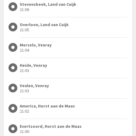
Stevensbeek, Land van Cuijk
21:06
Overloon, Land van Cuijk
21:05
Merselo, Venray
21:04
Heide, Venray
21:03
Veulen, Venray
21:03
America, Horst aan de Maas
21:02
Evertsoord, Horst aan de Maas
21:00