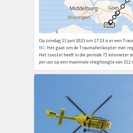
Op zondag 11 juni 2023 om 17:23 is er een Tr
MC
. Het gaat om de Traumahelikopter met re
Het toestel heeft in die periode 71 kilometer
per uur op een maximale vlieghoogte van 312 