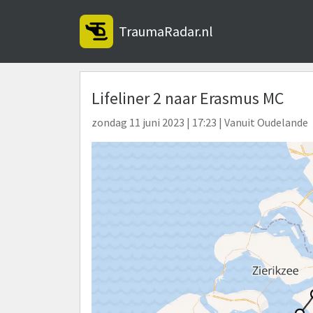
TraumaRadar.nl
Lifeliner 2 naar Erasmus MC
zondag 11 juni 2023 | 17:23 | Vanuit Oudelande