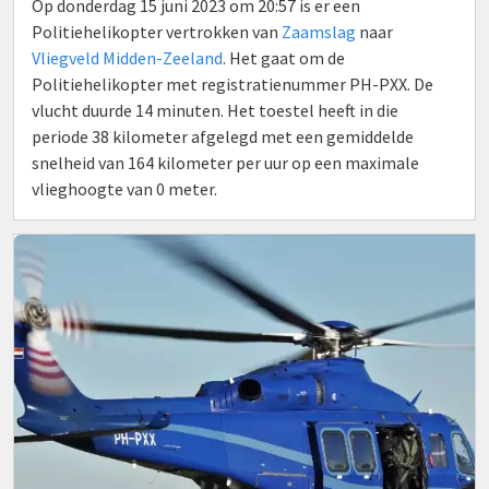
Op donderdag 15 juni 2023 om 20:57 is er een
Politiehelikopter vertrokken van
Zaamslag
naar
Vliegveld Midden-Zeeland
. Het gaat om de
Politiehelikopter met registratienummer PH-PXX. De
vlucht duurde 14 minuten. Het toestel heeft in die
periode 38 kilometer afgelegd met een gemiddelde
snelheid van 164 kilometer per uur op een maximale
vlieghoogte van 0 meter.