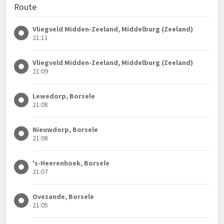
Route
Vliegveld Midden-Zeeland, Middelburg (Zeeland)
21:11
Vliegveld Midden-Zeeland, Middelburg (Zeeland)
21:09
Lewedorp, Borsele
21:08
Nieuwdorp, Borsele
21:08
's-Heerenhoek, Borsele
21:07
Ovezande, Borsele
21:05