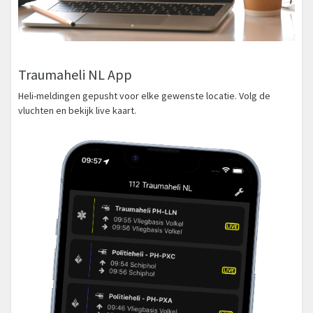
Traumaheli NL App
Heli-meldingen gepusht voor elke gewenste locatie. Volg de
vluchten en bekijk live kaart.