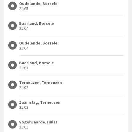
Oudelande, Borsele
21:05
Baarland, Borsele
21:04
Oudelande, Borsele
21:04
Baarland, Borsele
21:03
Terneuzen, Terneuzen
21:02
Zaamslag, Terneuzen
21:02
Vogelwaarde, Hulst
21:01