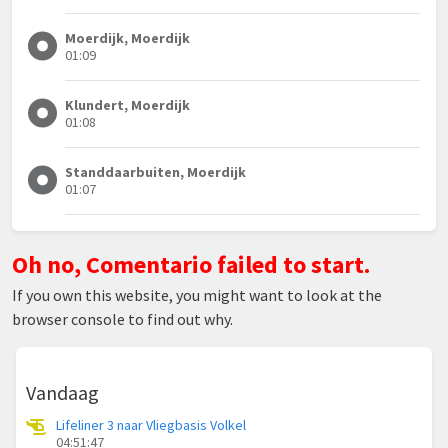
Moerdijk, Moerdijk
01:09
Klundert, Moerdijk
01:08
Standdaarbuiten, Moerdijk
01:07
Oh no, Comentario failed to start.
If you own this website, you might want to look at the
browser console to find out why.
Vandaag
Lifeliner 3 naar Vliegbasis Volkel
04:51:47