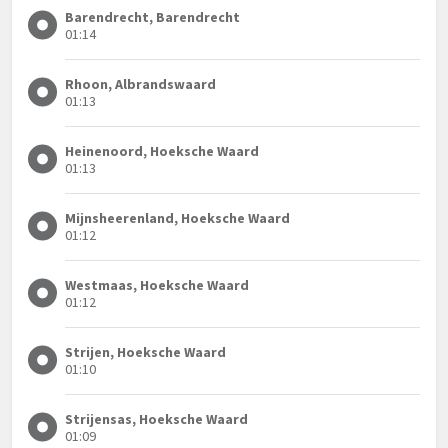
Barendrecht, Barendrecht
01:14
Rhoon, Albrandswaard
01:13
Heinenoord, Hoeksche Waard
01:13
Mijnsheerenland, Hoeksche Waard
01:12
Westmaas, Hoeksche Waard
01:12
Strijen, Hoeksche Waard
01:10
Strijensas, Hoeksche Waard
01:09