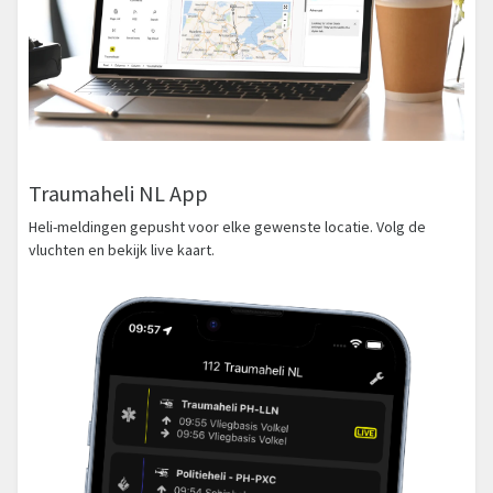
Traumaheli NL App
Heli-meldingen gepusht voor elke gewenste locatie. Volg de
vluchten en bekijk live kaart.