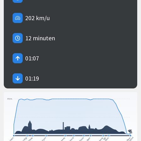
202 km/u
12 minuten
01:07
01:19