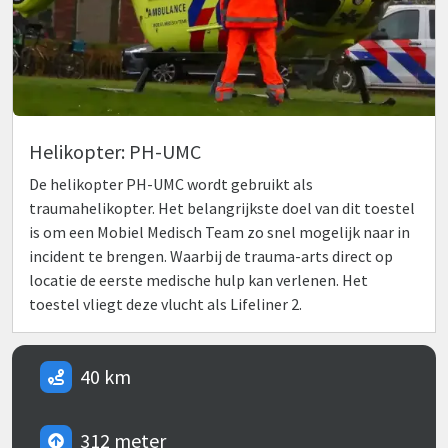
Helikopter: PH-UMC
De helikopter PH-UMC wordt gebruikt als
traumahelikopter. Het belangrijkste doel van dit toestel
is om een Mobiel Medisch Team zo snel mogelijk naar in
incident te brengen. Waarbij de trauma-arts direct op
locatie de eerste medische hulp kan verlenen. Het
toestel vliegt deze vlucht als Lifeliner 2.
40 km
312 meter