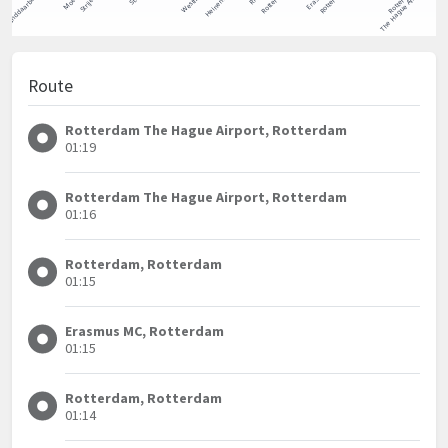
Route
Rotterdam The Hague Airport, Rotterdam
01:19
Rotterdam The Hague Airport, Rotterdam
01:16
Rotterdam, Rotterdam
01:15
Erasmus MC, Rotterdam
01:15
Rotterdam, Rotterdam
01:14