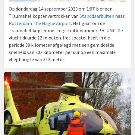
Op donderdag 14 september 2023 om 1:07 is er een
Traumahelikopter vertrokken van
Standdaarbuiten
naar
Rotterdam The Hague Airport
. Het gaat om de
Traumahelikopter met registratienummer PH-UMC. De
vlucht duurde 12 minuten. Het toestel heeft in die
periode 39 kilometer afgelegd met een gemiddelde
snelheid van 202 kilometer per uur op een maximale
vlieghoogte van 312 meter.