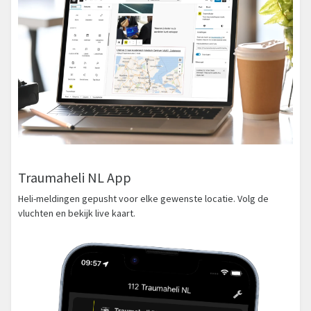
Traumaheli NL App
Heli-meldingen gepusht voor elke gewenste locatie. Volg de
vluchten en bekijk live kaart.