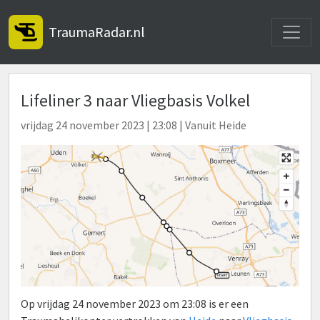
Toggle
TraumaRadar.nl
Lifeliner 3 naar Vliegbasis Volkel
vrijdag 24 november 2023 | 23:08 | Vanuit Heide
Op vrijdag 24 november 2023 om 23:08 is er een