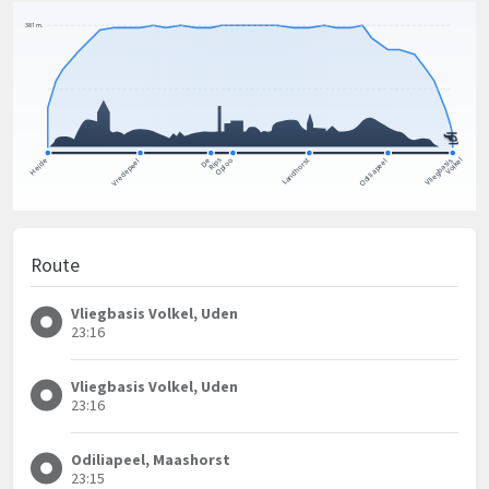
Route
Vliegbasis Volkel, Uden
23:16
Vliegbasis Volkel, Uden
23:16
Odiliapeel, Maashorst
23:15