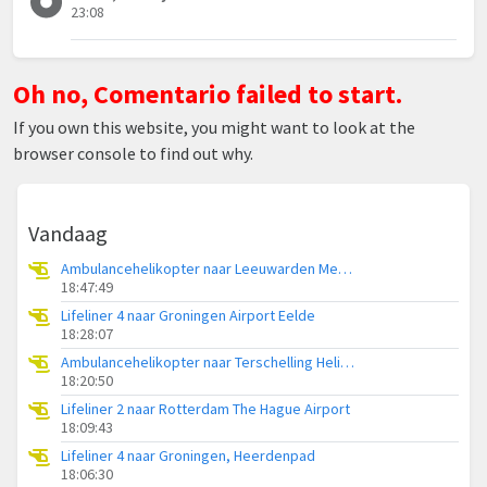
23:08
Oh no, Comentario failed to start.
If you own this website, you might want to look at the
browser console to find out why.
Vandaag
Ambulancehelikopter naar Leeuwarden Medical Center Heliport
18:47:49
Lifeliner 4 naar Groningen Airport Eelde
18:28:07
Ambulancehelikopter naar Terschelling Heliport
18:20:50
Lifeliner 2 naar Rotterdam The Hague Airport
18:09:43
Lifeliner 4 naar Groningen, Heerdenpad
18:06:30