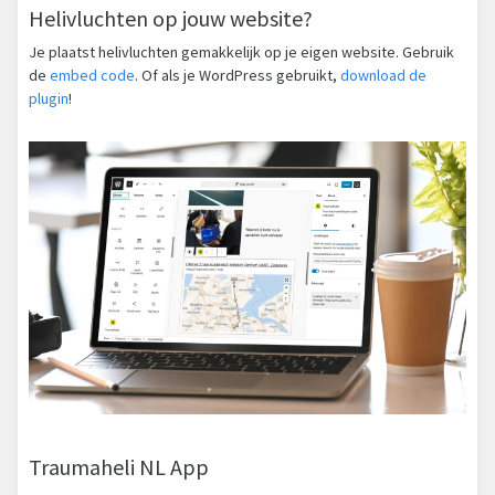
Helivluchten op jouw website?
Je plaatst helivluchten gemakkelijk op je eigen website. Gebruik
de
embed code
. Of als je WordPress gebruikt,
download de
plugin
!
Traumaheli NL App