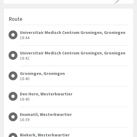
Route
Universitair Medisch Centrum Groningen, Groningen
18:44
Universitair Medisch Centrum Groningen, Groningen
18:42
Groningen, Groningen
18:40
Den Horn, Westerkwartier
18:40
Enumatil, Westerkwartier
18:39
Niekerk, Westerkwartier