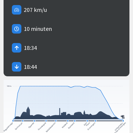
207 km/u
10 minuten
18:34
18:44