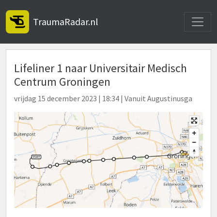
Toggle
TraumaRadar.nl
Lifeliner 1 naar Universitair Medisch
Centrum Groningen
vrijdag 15 december 2023 | 18:34 | Vanuit Augustinusga