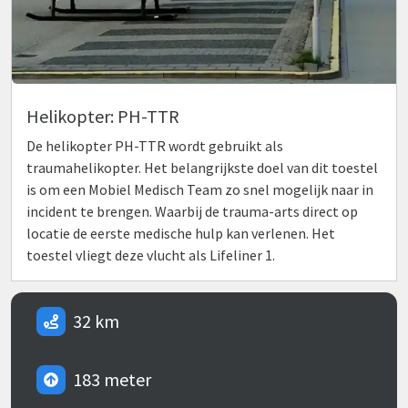
Helikopter: PH-TTR
De helikopter PH-TTR wordt gebruikt als
traumahelikopter. Het belangrijkste doel van dit toestel
is om een Mobiel Medisch Team zo snel mogelijk naar in
incident te brengen. Waarbij de trauma-arts direct op
locatie de eerste medische hulp kan verlenen. Het
toestel vliegt deze vlucht als Lifeliner 1.
32 km
183 meter