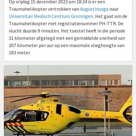
Op vrijdag 15 december 2023 om 18:34 is er een
Traumahelikopter vertrokken van
Augustinusga
naar
Universitair Medisch Centrum Groningen
. Het gaat om de
Traumahelikopter met registratienummer PH-TTR. De
vlucht duurde 9 minuten. Het toestel heeft in die periode
31 kilometer afgelegd met een gemiddelde snelheid van
207 kilometer per uur op een maximale vlieghoogte van
183 meter.