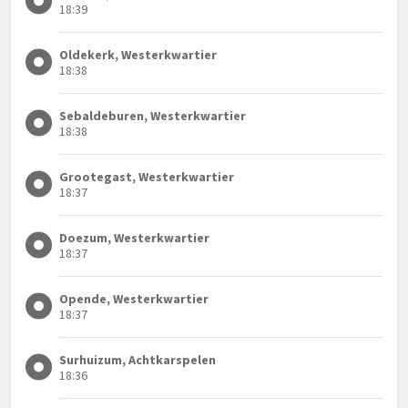
18:39
Oldekerk, Westerkwartier
18:38
Sebaldeburen, Westerkwartier
18:38
Grootegast, Westerkwartier
18:37
Doezum, Westerkwartier
18:37
Opende, Westerkwartier
18:37
Surhuizum, Achtkarspelen
18:36