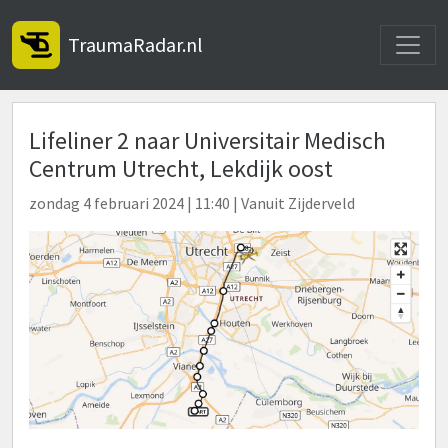
Toggle
TraumaRadar.nl
Lifeliner 2 naar Universitair Medisch
Centrum Utrecht, Lekdijk oost
zondag 4 februari 2024 | 11:40 | Vanuit Zijderveld