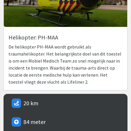
Helikopter: PH-MAA
De helikopter PH-MAA wordt gebruikt als
traumahelikopter. Het belangrijkste doel van dit toestel
is om een Mobiel Medisch Team zo snel mogelijk naar in
incident te brengen. Waarbij de trauma-arts direct op
locatie de eerste medische hulp kan verlenen. Het
toestel vliegt deze vlucht als Lifeliner 2.
20 km
84 meter