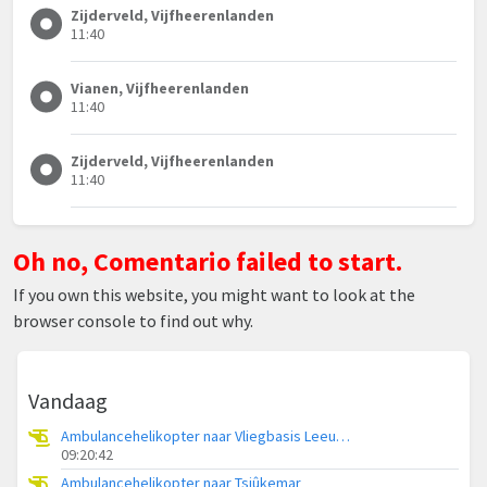
Zijderveld, Vijfheerenlanden
11:40
Vianen, Vijfheerenlanden
11:40
Zijderveld, Vijfheerenlanden
11:40
Oh no, Comentario failed to start.
If you own this website, you might want to look at the
browser console to find out why.
Vandaag
Ambulancehelikopter naar Vliegbasis Leeuwarden
09:20:42
Ambulancehelikopter naar Tsjûkemar