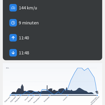
144 km/u
9 minuten
11:40
11:48