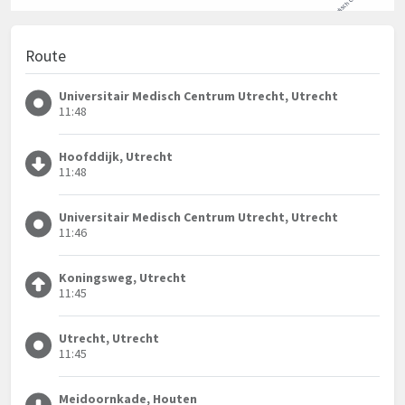
Route
Universitair Medisch Centrum Utrecht, Utrecht
11:48
Hoofddijk, Utrecht
11:48
Universitair Medisch Centrum Utrecht, Utrecht
11:46
Koningsweg, Utrecht
11:45
Utrecht, Utrecht
11:45
Meidoornkade, Houten