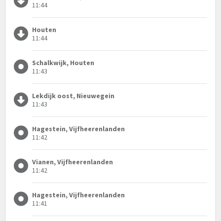
11:44
Houten
11:44
Schalkwijk, Houten
11:43
Lekdijk oost, Nieuwegein
11:43
Hagestein, Vijfheerenlanden
11:42
Vianen, Vijfheerenlanden
11:42
Hagestein, Vijfheerenlanden
11:41