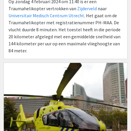
Op zondag 4 februari 2024 om 11:40 is er een
Traumahelikopter vertrokken van
Zijderveld
naar
Universitair Medisch Centrum Utrecht
. Het gaat om de
Traumahelikopter met registratienummer PH-MAA. De
vlucht duurde 8 minuten. Het toestel heeft in die periode
20 kilometer afgelegd met een gemiddelde snelheid van
144 kilometer per uur op een maximale vlieghoogte van
84 meter.