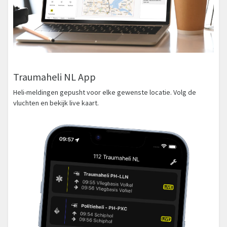
Traumaheli NL App
Heli-meldingen gepusht voor elke gewenste locatie. Volg de
vluchten en bekijk live kaart.