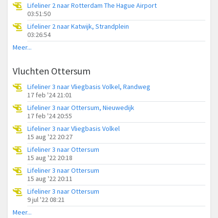
Lifeliner 2 naar Rotterdam The Hague Airport
03:51:50
Lifeliner 2 naar Katwijk, Strandplein
03:26:54
Meer...
Vluchten Ottersum
Lifeliner 3 naar Vliegbasis Volkel, Randweg
17 feb '24 21:01
Lifeliner 3 naar Ottersum, Nieuwedijk
17 feb '24 20:55
Lifeliner 3 naar Vliegbasis Volkel
15 aug '22 20:27
Lifeliner 3 naar Ottersum
15 aug '22 20:18
Lifeliner 3 naar Ottersum
15 aug '22 20:11
Lifeliner 3 naar Ottersum
9 jul '22 08:21
Meer...