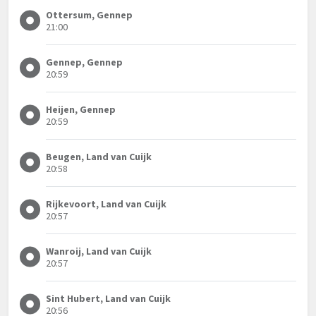
Ottersum, Gennep
21:00
Gennep, Gennep
20:59
Heijen, Gennep
20:59
Beugen, Land van Cuijk
20:58
Rijkevoort, Land van Cuijk
20:57
Wanroij, Land van Cuijk
20:57
Sint Hubert, Land van Cuijk
20:56