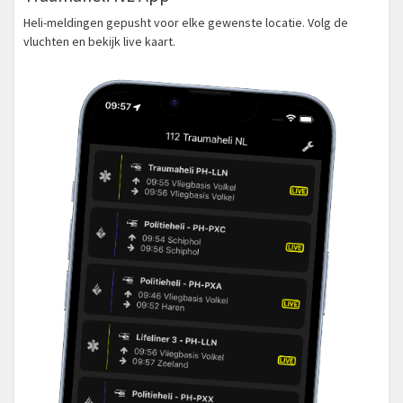
Heli-meldingen gepusht voor elke gewenste locatie. Volg de
vluchten en bekijk live kaart.