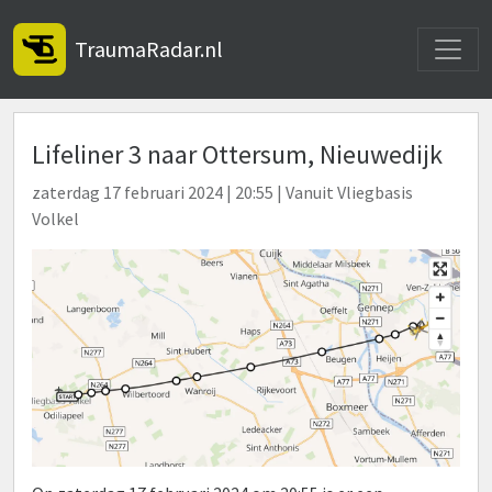
Toggle
TraumaRadar.nl
Lifeliner 3 naar Ottersum, Nieuwedijk
zaterdag 17 februari 2024 | 20:55 | Vanuit Vliegbasis
Volkel