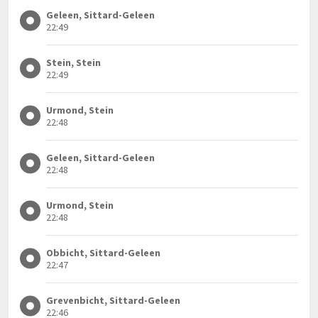
Geleen, Sittard-Geleen
22:49
Stein, Stein
22:49
Urmond, Stein
22:48
Geleen, Sittard-Geleen
22:48
Urmond, Stein
22:48
Obbicht, Sittard-Geleen
22:47
Grevenbicht, Sittard-Geleen
22:46