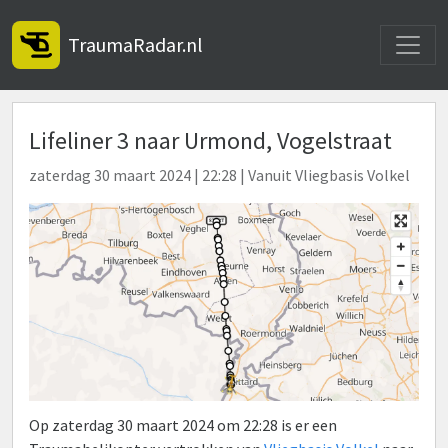
Toggle
TraumaRadar.nl
Lifeliner 3 naar Urmond, Vogelstraat
zaterdag 30 maart 2024 | 22:28 | Vanuit Vliegbasis Volkel
Op zaterdag 30 maart 2024 om 22:28 is er een