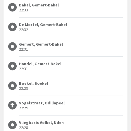
Bakel, Gemert-Bakel
22:33
De Mortel, Gemert-Bakel
22:32
Gemert, Gemert-Bakel
22:31
Handel, Gemert-Bakel
22:31
Boekel, Boekel
22:29
Vogelstraat, Odiliapeel
22:29
Vliegbasis Volkel, Uden
22:28