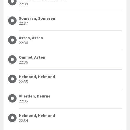
22:39
Someren, Someren
22:37
Asten, Asten
22:36
Ommel, Asten
22:36
Helmond, Helmond
22:35
Vlierden, Deurne
22:35
Helmond, Helmond
22:34