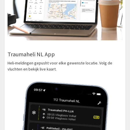
Traumaheli NL App
Heli-meldingen gepusht voor elke gewenste locatie. Volg de
vluchten en bekijk live kaart.