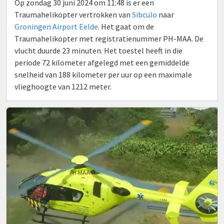
Op zondag 30 juni 2024 om 11:48 is er een
Traumahelikopter vertrokken van
Sibculo
naar
Groningen Airport Eelde
. Het gaat om de
Traumahelikopter met registratienummer PH-MAA. De
vlucht duurde 23 minuten. Het toestel heeft in die
periode 72 kilometer afgelegd met een gemiddelde
snelheid van 188 kilometer per uur op een maximale
vlieghoogte van 1212 meter.