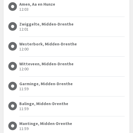
Amen, Aa en Hunze
12:03
Zwiggelte, Midden-Drenthe
12:01
Westerbork, Midden-Drenthe
12:00
Witteveen, Midden-Drenthe
12:00
Garminge, Midden-Drenthe
11:59
Balinge, Midden-Drenthe
11:59
Mantinge, Midden-Drenthe
11:59