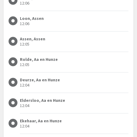
12:06
Loon, Assen
12:06
Assen, Assen
12:05
Rolde, Aa en Hunze
12:05
Deurze, Aa en Hunze
12:04
Eldersloo, Aa en Hunze
12:04
Ekehaar, Aa en Hunze
12:04