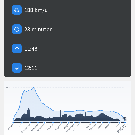
188 km/u
23 minuten
11:48
12:11