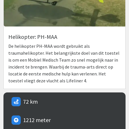
Helikopter: PH-MAA
De helikopter PH-MAA wordt gebruikt als
traumahelikopter. Het belangrijkste doel van dit toestel
is om een Mobiel Medisch Team zo snel mogelijk naar in
incident te brengen. Waarbij de trauma-arts direct op
locatie de eerste medische hulp kan verlenen. Het
toestel vliegt deze vlucht als Lifeliner 4.
72 km
1212 meter