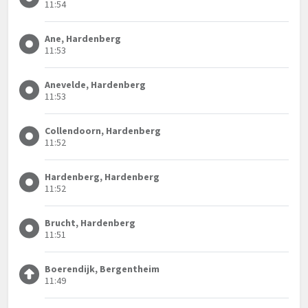
11:54
Ane, Hardenberg
11:53
Anevelde, Hardenberg
11:53
Collendoorn, Hardenberg
11:52
Hardenberg, Hardenberg
11:52
Brucht, Hardenberg
11:51
Boerendijk, Bergentheim
11:49