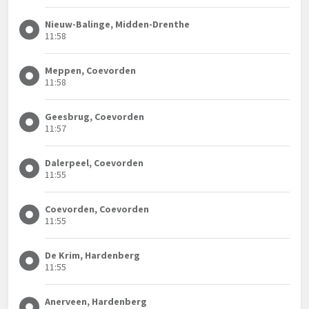
Nieuw-Balinge, Midden-Drenthe
11:58
Meppen, Coevorden
11:58
Geesbrug, Coevorden
11:57
Dalerpeel, Coevorden
11:55
Coevorden, Coevorden
11:55
De Krim, Hardenberg
11:55
Anerveen, Hardenberg