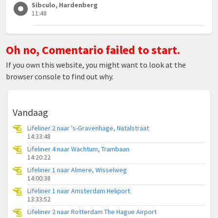
Sibculo, Hardenberg
11:48
Oh no, Comentario failed to start.
If you own this website, you might want to look at the
browser console to find out why.
Vandaag
Lifeliner 2 naar 's-Gravenhage, Natalstraat
14:33:48
Lifeliner 4 naar Wachtum, Trambaan
14:20:22
Lifeliner 1 naar Almere, Wisselweg
14:00:38
Lifeliner 1 naar Amsterdam Heliport
13:33:52
Lifeliner 2 naar Rotterdam The Hague Airport