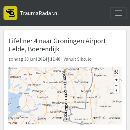
Toggle
TraumaRadar.nl
Lifeliner 4 naar Groningen Airport
Eelde, Boerendijk
zondag 30 juni 2024 | 11:48 | Vanuit Sibculo