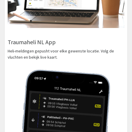
Traumaheli NL App
Heli-meldingen gepusht voor elke gewenste locatie. Volg de
vluchten en bekijk live kaart.