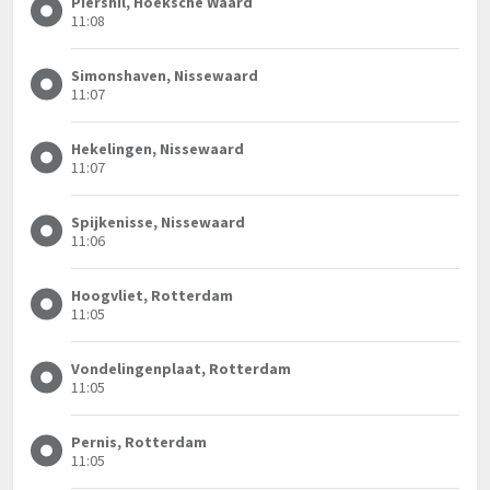
Piershil, Hoeksche Waard
11:08
Simonshaven, Nissewaard
11:07
Hekelingen, Nissewaard
11:07
Spijkenisse, Nissewaard
11:06
Hoogvliet, Rotterdam
11:05
Vondelingenplaat, Rotterdam
11:05
Pernis, Rotterdam
11:05