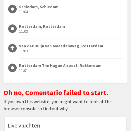
Schiedam, Schiedam
11:04
Rotterdam, Rotterdam
11:03
Van der Duijn van Maasdamweg, Rotterdam
11:03
Rotterdam The Hague Airport, Rotterdam
11:01
Oh no, Comentario failed to start.
If you own this website, you might want to look at the
browser console to find out why.
Live vluchten