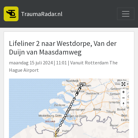
Toggle
TraumaRadar.nl
Lifeliner 2 naar Westdorpe, Van der
Duijn van Maasdamweg
maandag 15 juli 2024 | 11:01 | Vanuit Rotterdam The
Hague Airport