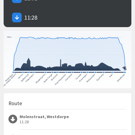
11:28
Route
Molenstraat, Westdorpe
11:28