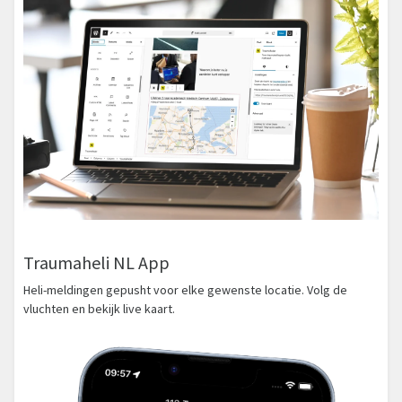
Traumaheli NL App
Heli-meldingen gepusht voor elke gewenste locatie. Volg de
vluchten en bekijk live kaart.