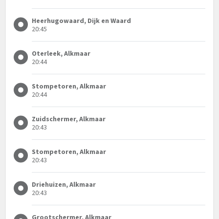
Heerhugowaard, Dijk en Waard
20:45
Oterleek, Alkmaar
20:44
Stompetoren, Alkmaar
20:44
Zuidschermer, Alkmaar
20:43
Stompetoren, Alkmaar
20:43
Driehuizen, Alkmaar
20:43
Grootschermer, Alkmaar