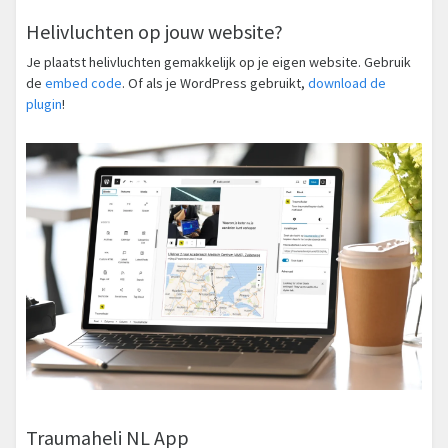
Helivluchten op jouw website?
Je plaatst helivluchten gemakkelijk op je eigen website. Gebruik
de
embed code
. Of als je WordPress gebruikt,
download de
plugin
!
Traumaheli NL App