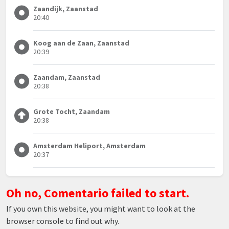
Zaandijk, Zaanstad
20:40
Koog aan de Zaan, Zaanstad
20:39
Zaandam, Zaanstad
20:38
Grote Tocht, Zaandam
20:38
Amsterdam Heliport, Amsterdam
20:37
Oh no, Comentario failed to start.
If you own this website, you might want to look at the
browser console to find out why.