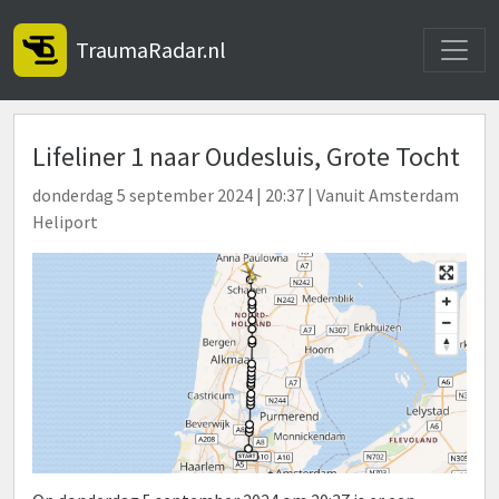
Toggle
TraumaRadar.nl
Lifeliner 1 naar Oudesluis, Grote Tocht
donderdag 5 september 2024 | 20:37 | Vanuit Amsterdam
Heliport