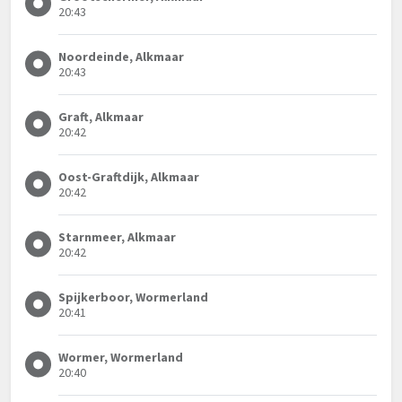
20:43
Noordeinde, Alkmaar
20:43
Graft, Alkmaar
20:42
Oost-Graftdijk, Alkmaar
20:42
Starnmeer, Alkmaar
20:42
Spijkerboor, Wormerland
20:41
Wormer, Wormerland
20:40