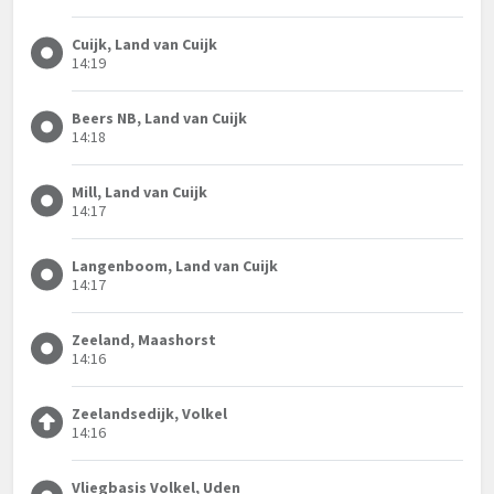
Cuijk, Land van Cuijk
14:19
Beers NB, Land van Cuijk
14:18
Mill, Land van Cuijk
14:17
Langenboom, Land van Cuijk
14:17
Zeeland, Maashorst
14:16
Zeelandsedijk, Volkel
14:16
Vliegbasis Volkel, Uden