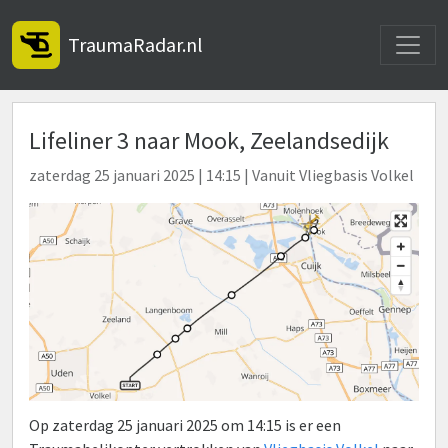
Toggle
TraumaRadar.nl
Lifeliner 3 naar Mook, Zeelandsedijk
zaterdag 25 januari 2025 | 14:15 | Vanuit Vliegbasis Volkel
Op zaterdag 25 januari 2025 om 14:15 is er een