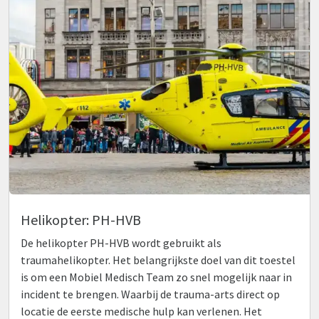
Helikopter: PH-HVB
De helikopter PH-HVB wordt gebruikt als
traumahelikopter. Het belangrijkste doel van dit toestel
is om een Mobiel Medisch Team zo snel mogelijk naar in
incident te brengen. Waarbij de trauma-arts direct op
locatie de eerste medische hulp kan verlenen. Het