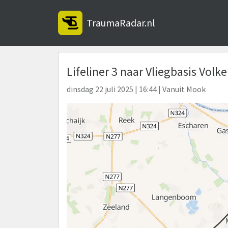
TraumaRadar.nl
Lifeliner 3 naar Vliegbasis Volke
dinsdag 22 juli 2025 | 16:44 | Vanuit Mook