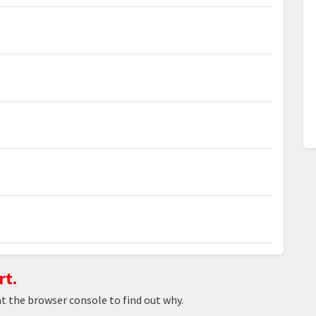
rt.
at the browser console to find out why.