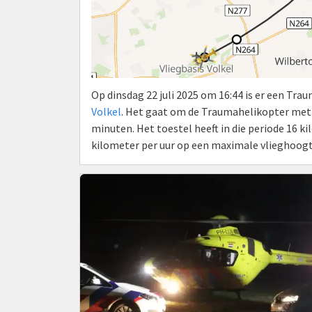
Op dinsdag 22 juli 2025 om 16:44 is er een Tr
Volkel
. Het gaat om de Traumahelikopter met
minuten. Het toestel heeft in die periode 16 
kilometer per uur op een maximale vlieghoogt