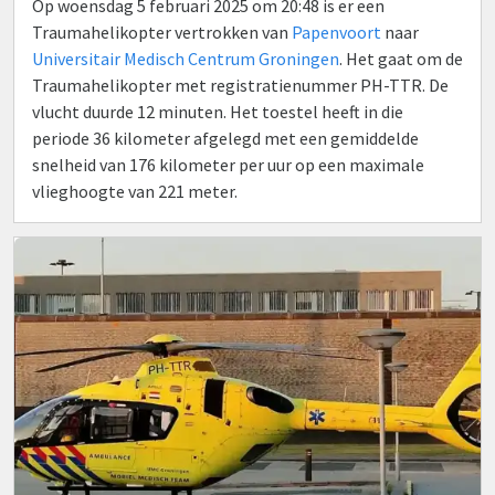
Op woensdag 5 februari 2025 om 20:48 is er een
Traumahelikopter vertrokken van
Papenvoort
naar
Universitair Medisch Centrum Groningen
. Het gaat om de
Traumahelikopter met registratienummer PH-TTR. De
vlucht duurde 12 minuten. Het toestel heeft in die
periode 36 kilometer afgelegd met een gemiddelde
snelheid van 176 kilometer per uur op een maximale
vlieghoogte van 221 meter.