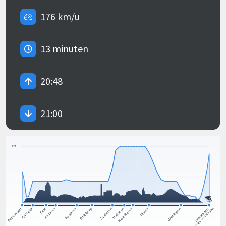
176 km/u
13 minuten
20:48
21:00