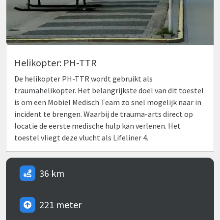
Helikopter: PH-TTR
De helikopter PH-TTR wordt gebruikt als
traumahelikopter. Het belangrijkste doel van dit toestel
is om een Mobiel Medisch Team zo snel mogelijk naar in
incident te brengen. Waarbij de trauma-arts direct op
locatie de eerste medische hulp kan verlenen. Het
toestel vliegt deze vlucht als Lifeliner 4.
36 km
221 meter