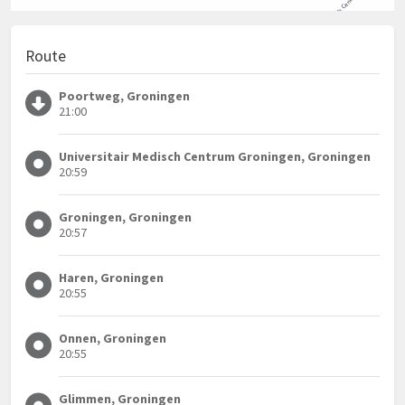
Route
Poortweg, Groningen
21:00
Universitair Medisch Centrum Groningen, Groningen
20:59
Groningen, Groningen
20:57
Haren, Groningen
20:55
Onnen, Groningen
20:55
Glimmen, Groningen