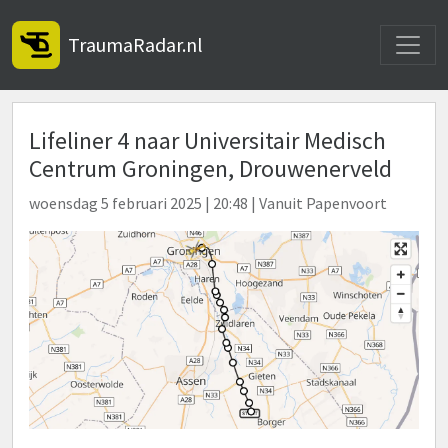
Toggle
TraumaRadar.nl
Lifeliner 4 naar Universitair Medisch
Centrum Groningen, Drouwenerveld
woensdag 5 februari 2025 | 20:48 | Vanuit Papenvoort