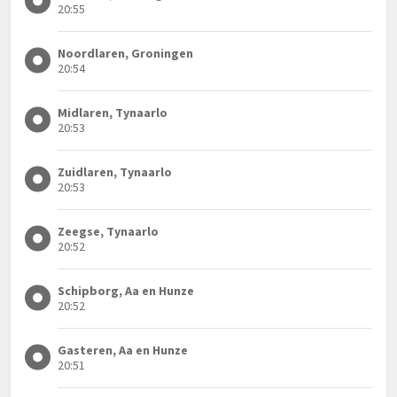
20:55
Noordlaren, Groningen
20:54
Midlaren, Tynaarlo
20:53
Zuidlaren, Tynaarlo
20:53
Zeegse, Tynaarlo
20:52
Schipborg, Aa en Hunze
20:52
Gasteren, Aa en Hunze
20:51