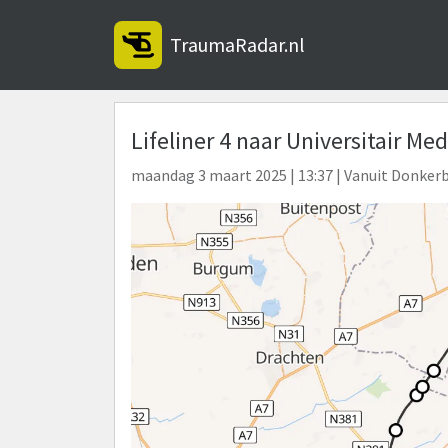
TraumaRadar.nl
Lifeliner 4 naar Universitair 
maandag 3 maart 2025 | 13:37 | Vanuit Donker