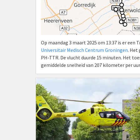
Op maandag 3 maart 2025 om 13:37 is er een 
Universitair Medisch Centrum Groningen
. Het
PH-TTR. De vlucht duurde 15 minuten. Het toes
gemiddelde snelheid van 207 kilometer per uu