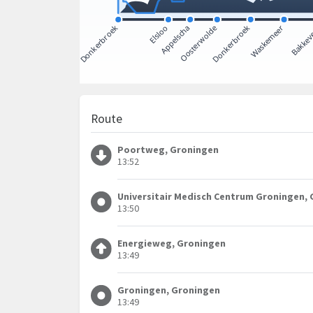
Route
Poortweg, Groningen
13:52
Universitair Medisch Centrum Groningen,
13:50
Energieweg, Groningen
13:49
Groningen, Groningen
13:49