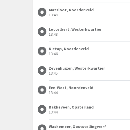
Matsloot, Noordenveld
13:48
Lettelbert, Westerkwartier
13:48
Nietap, Noordenveld
13:46
Zevenhuizen, Westerkwartier
13:45
Een-West, Noordenveld
13:44
Bakkeveen, Opsterland
13:44
Waskemeer, Ooststellingwerf