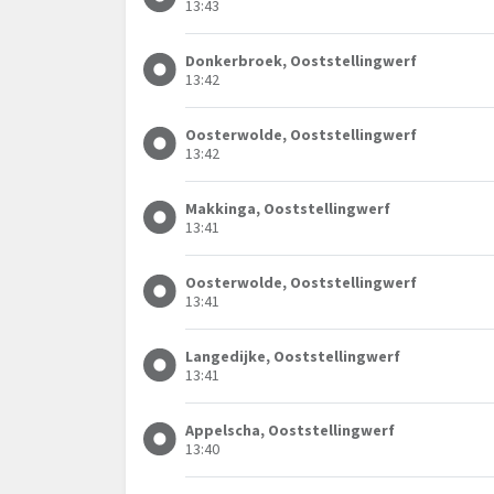
13:43
Donkerbroek, Ooststellingwerf
13:42
Oosterwolde, Ooststellingwerf
13:42
Makkinga, Ooststellingwerf
13:41
Oosterwolde, Ooststellingwerf
13:41
Langedijke, Ooststellingwerf
13:41
Appelscha, Ooststellingwerf
13:40