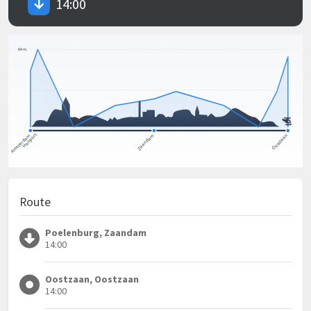
14:00
Route
Poelenburg, Zaandam
14:00
Oostzaan, Oostzaan
14:00