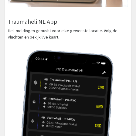
Traumaheli NL App
Heli-meldingen gepusht voor elke gewenste locatie. Volg de
vluchten en bekijk live kaart.