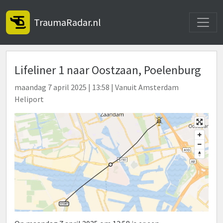
Toggle
TraumaRadar.nl
Lifeliner 1 naar Oostzaan, Poelenburg
maandag 7 april 2025 | 13:58 | Vanuit Amsterdam
Heliport