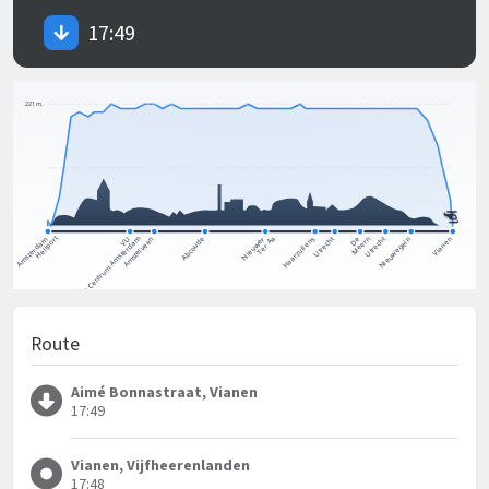
17:49
Route
Aimé Bonnastraat, Vianen
17:49
Vianen, Vijfheerenlanden
17:48