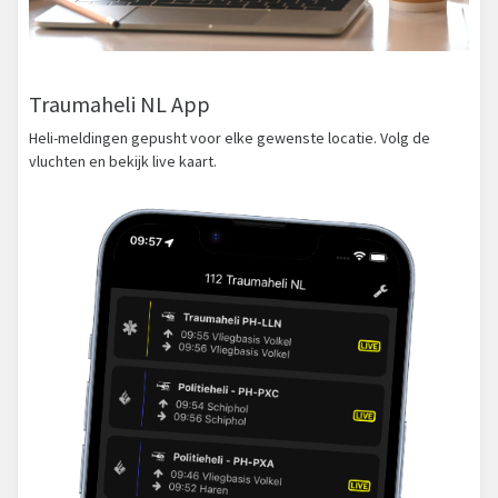
Traumaheli NL App
Heli-meldingen gepusht voor elke gewenste locatie. Volg de
vluchten en bekijk live kaart.