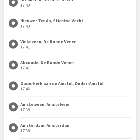
17:43
Nieuwer Ter Aa, Stichtse Vecht
17:43
Vinkeveen, De Ronde Venen
17:41
Abcoude, De Ronde Venen
17:41
Ouderkerk aan de Amstel, Ouder-Amstel
17:40
Amstelveen, Amstelveen
17:39
Amsterdam, Amsterdam
17:39