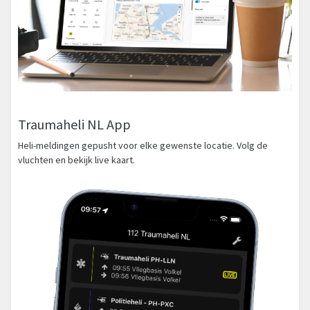
Traumaheli NL App
Heli-meldingen gepusht voor elke gewenste locatie. Volg de
vluchten en bekijk live kaart.