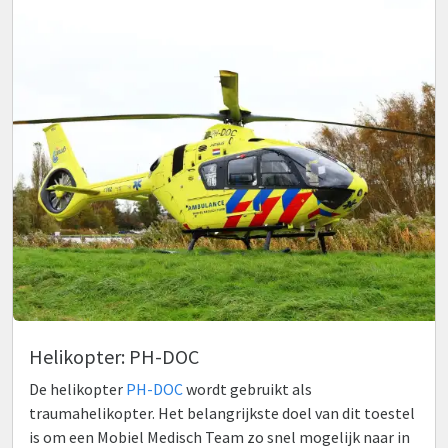
Helikopter: PH-DOC
De helikopter
PH-DOC
wordt gebruikt als
traumahelikopter. Het belangrijkste doel van dit toestel
is om een Mobiel Medisch Team zo snel mogelijk naar in