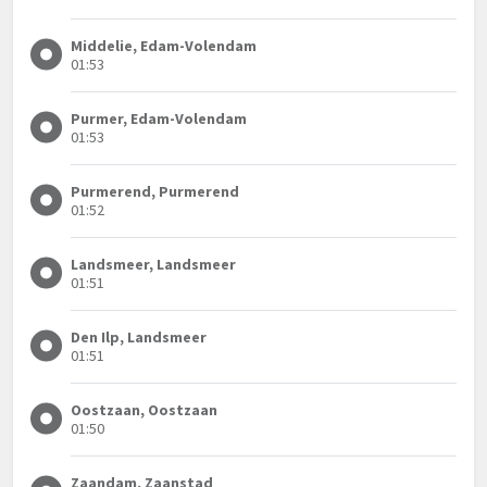
Middelie, Edam-Volendam
01:53
Purmer, Edam-Volendam
01:53
Purmerend, Purmerend
01:52
Landsmeer, Landsmeer
01:51
Den Ilp, Landsmeer
01:51
Oostzaan, Oostzaan
01:50
Zaandam, Zaanstad