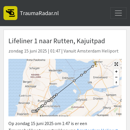
Toggle
TraumaRadar.nl
Lifeliner 1 naar Rutten, Kajuitpad
zondag 15 juni 2025 | 01:47 | Vanuit Amsterdam Heliport
Op zondag 15 juni 2025 om 1:47 is er een