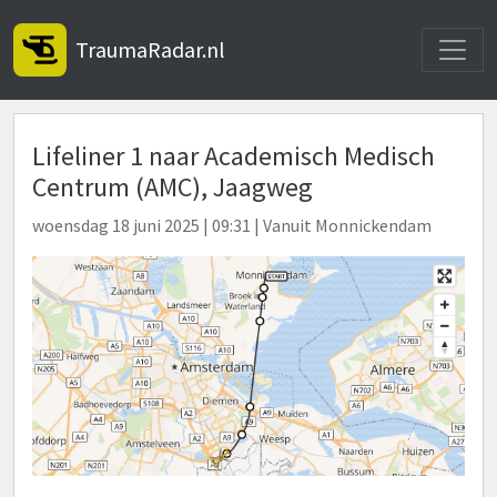
Toggle
TraumaRadar.nl
Lifeliner 1 naar Academisch Medisch
Centrum (AMC), Jaagweg
woensdag 18 juni 2025 | 09:31 | Vanuit Monnickendam