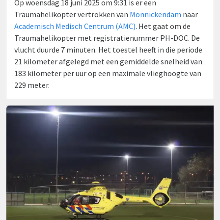
Op woensdag 18 juni 2025 om 9:31 is er een
Traumahelikopter vertrokken van
Monnickendam
naar
Academisch Medisch Centrum (AMC)
. Het gaat om de
Traumahelikopter met registratienummer PH-DOC. De
vlucht duurde 7 minuten. Het toestel heeft in die periode
21 kilometer afgelegd met een gemiddelde snelheid van
183 kilometer per uur op een maximale vlieghoogte van
229 meter.