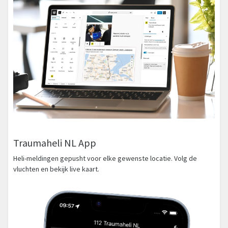
Traumaheli NL App
Heli-meldingen gepusht voor elke gewenste locatie. Volg de
vluchten en bekijk live kaart.