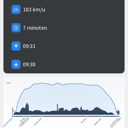
183 km/u
7 minuten
09:31
09:38