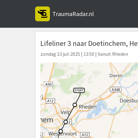
TraumaRadar.nl
Lifeliner 3 naar Doetinchem, H
zondag 13 juli 2025 | 13:50 | Vanuit Rheden