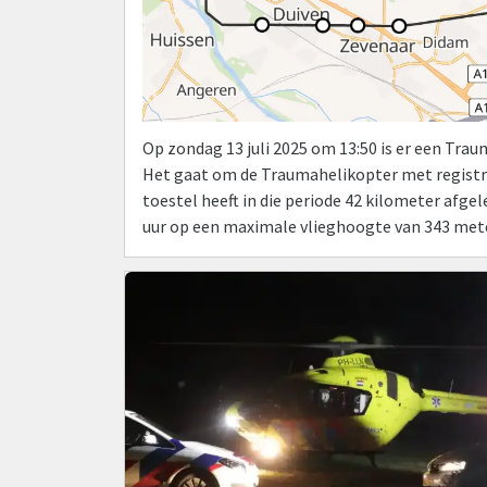
Op zondag 13 juli 2025 om 13:50 is er een Tra
Het gaat om de Traumahelikopter met registr
toestel heeft in die periode 42 kilometer afg
uur op een maximale vlieghoogte van 343 mete