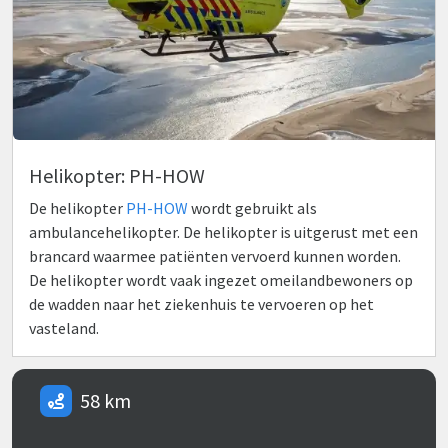
Helikopter: PH-HOW
De helikopter
PH-HOW
wordt gebruikt als
ambulancehelikopter. De helikopter is uitgerust met een
brancard waarmee patiënten vervoerd kunnen worden.
De helikopter wordt vaak ingezet omeilandbewoners op
de wadden naar het ziekenhuis te vervoeren op het
vasteland.
58 km