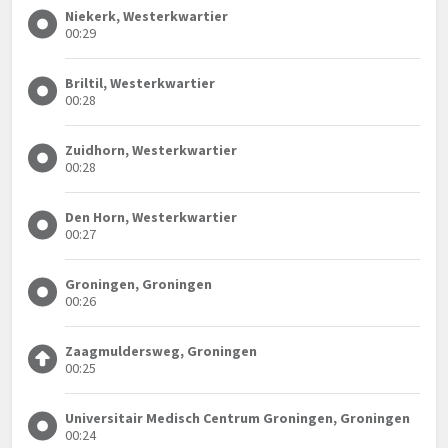
Niekerk, Westerkwartier
00:29
Briltil, Westerkwartier
00:28
Zuidhorn, Westerkwartier
00:28
Den Horn, Westerkwartier
00:27
Groningen, Groningen
00:26
Zaagmuldersweg, Groningen
00:25
Universitair Medisch Centrum Groningen, Groningen
00:24