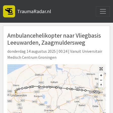
Toggle
TraumaRadar.nl
Ambulancehelikopter naar Vliegbasis
Leeuwarden, Zaagmuldersweg
donderdag 14 augustus 2025 | 00:24 | Vanuit Universitair
Medisch Centrum Groningen