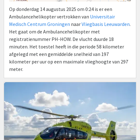
Op donderdag 14 augustus 2025 om 0:24 is er een
Ambulancehelikopter vertrokken van
Universitair
Medisch Centrum Groningen
naar
Vliegbasis Leeuwarden
.
Het gaat om de Ambulancehelikopter met
registratienummer PH-HOW. De vlucht duurde 18
minuten. Het toestel heeft in die periode 58 kilometer
afgelegd met een gemiddelde snelheid van 197
kilometer per uur op een maximale vlieghoogte van 297
meter.