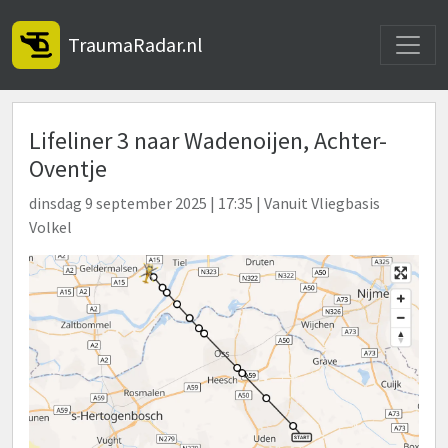
Toggle
TraumaRadar.nl
Lifeliner 3 naar Wadenoijen, Achter-
Oventje
dinsdag 9 september 2025 | 17:35 | Vanuit Vliegbasis
Volkel