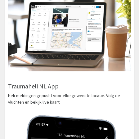
Traumaheli NL App
Heli-meldingen gepusht voor elke gewenste locatie. Volg de
vluchten en bekijk live kaart.