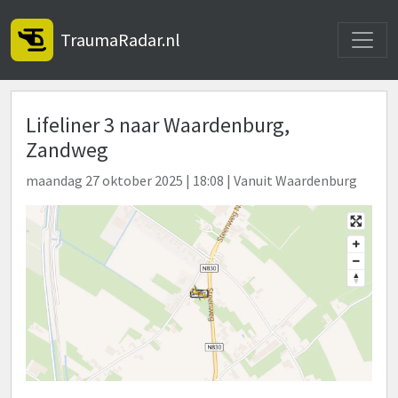
Toggle
TraumaRadar.nl
Lifeliner 3 naar Waardenburg,
Zandweg
maandag 27 oktober 2025 | 18:08 | Vanuit Waardenburg