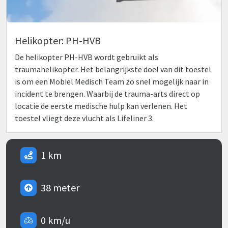
Helikopter: PH-HVB
De helikopter PH-HVB wordt gebruikt als
traumahelikopter. Het belangrijkste doel van dit toestel
is om een Mobiel Medisch Team zo snel mogelijk naar in
incident te brengen. Waarbij de trauma-arts direct op
locatie de eerste medische hulp kan verlenen. Het
toestel vliegt deze vlucht als Lifeliner 3.
1 km
38 meter
0 km/u