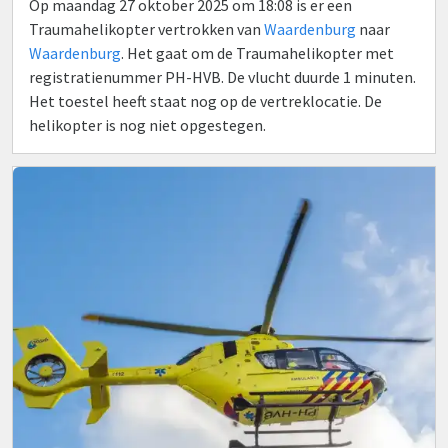
Op maandag 27 oktober 2025 om 18:08 is er een
Traumahelikopter vertrokken van
Waardenburg
naar
Waardenburg
. Het gaat om de Traumahelikopter met
registratienummer PH-HVB. De vlucht duurde 1 minuten.
Het toestel heeft staat nog op de vertreklocatie. De
helikopter is nog niet opgestegen.