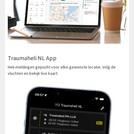
Traumaheli NL App
Heli-meldingen gepusht voor elke gewenste locatie. Volg de
vluchten en bekijk live kaart.