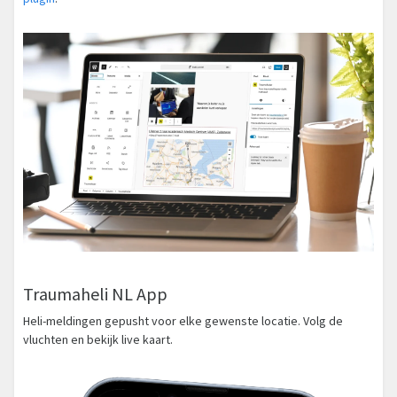
Traumaheli NL App
Heli-meldingen gepusht voor elke gewenste locatie. Volg de
vluchten en bekijk live kaart.