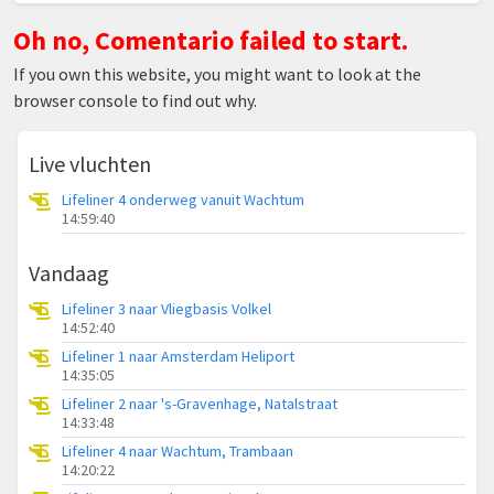
Oh no, Comentario failed to start.
If you own this website, you might want to look at the
browser console to find out why.
Live vluchten
Lifeliner 4 onderweg vanuit Wachtum
14:59:40
Vandaag
Lifeliner 3 naar Vliegbasis Volkel
14:52:40
Lifeliner 1 naar Amsterdam Heliport
14:35:05
Lifeliner 2 naar 's-Gravenhage, Natalstraat
14:33:48
Lifeliner 4 naar Wachtum, Trambaan
14:20:22