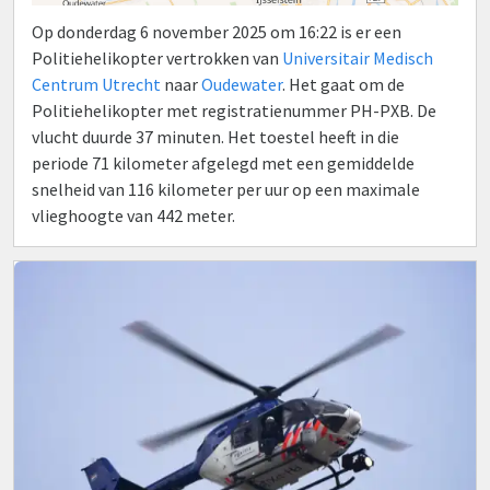
Op donderdag 6 november 2025 om 16:22 is er een
Politiehelikopter vertrokken van
Universitair Medisch
Centrum Utrecht
naar
Oudewater
. Het gaat om de
Politiehelikopter met registratienummer PH-PXB. De
vlucht duurde 37 minuten. Het toestel heeft in die
periode 71 kilometer afgelegd met een gemiddelde
snelheid van 116 kilometer per uur op een maximale
vlieghoogte van 442 meter.