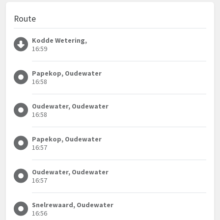
Route
Kodde Wetering,
16:59
Papekop, Oudewater
16:58
Oudewater, Oudewater
16:58
Papekop, Oudewater
16:57
Oudewater, Oudewater
16:57
Snelrewaard, Oudewater
16:56