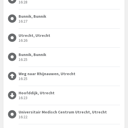
16:28
Bunnik, Bunnik
16:27
Utrecht, Utrecht
16:26
Bunnik, Bunnik
16:25
Weg naar Rhijnauwen, Utrecht
16:25
Hoofddijk, Utrecht
16:23
Universitair Medisch Centrum Utrecht, Utrecht
16:22