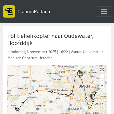
Toggle
TraumaRadar.nl
Politiehelikopter naar Oudewater,
Hoofddijk
donderdag 6 november 2025 | 16:22 | Vanuit Universitair
Medisch Centrum Utrecht