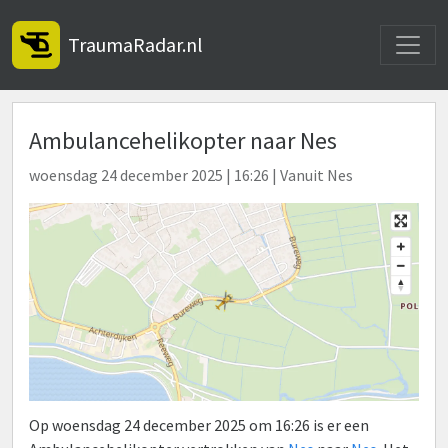
Toggle
TraumaRadar.nl
Ambulancehelikopter naar Nes
woensdag 24 december 2025 | 16:26 | Vanuit Nes
Op woensdag 24 december 2025 om 16:26 is er een