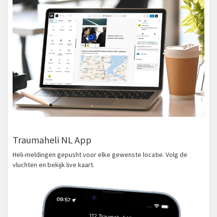
Traumaheli NL App
Heli-meldingen gepusht voor elke gewenste locatie. Volg de
vluchten en bekijk live kaart.