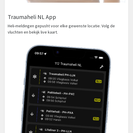
Traumaheli NL App
Heli-meldingen gepusht voor elke gewenste locatie. Volg de
vluchten en bekijk live kaart.