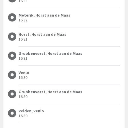
16:33
Meterik, Horst aan de Maas
16:32
Horst, Horst aan de Maas
16:31
Grubbenvorst, Horst aan de Maas
16:31
Venlo
16:30
Grubbenvorst, Horst aan de Maas
16:30
Velden, Venlo
16:30