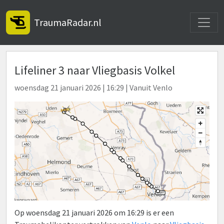
Toggle
TraumaRadar.nl
Lifeliner 3 naar Vliegbasis Volkel
woensdag 21 januari 2026 | 16:29 | Vanuit Venlo
Op woensdag 21 januari 2026 om 16:29 is er een