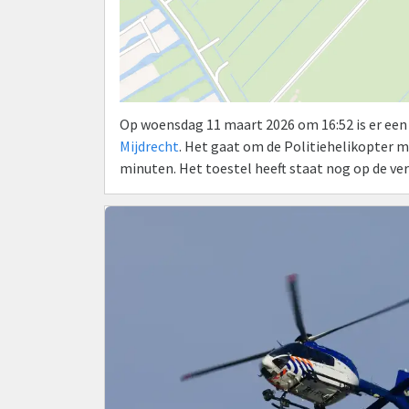
Op woensdag 11 maart 2026 om 16:52 is er een
Mijdrecht
. Het gaat om de Politiehelikopter 
minuten. Het toestel heeft staat nog op de ver