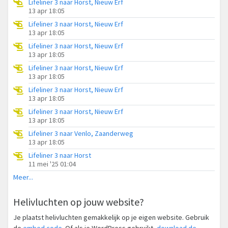
Lifeliner 3 naar Horst, Nieuw Erf
13 apr 18:05
Lifeliner 3 naar Horst, Nieuw Erf
13 apr 18:05
Lifeliner 3 naar Horst, Nieuw Erf
13 apr 18:05
Lifeliner 3 naar Horst, Nieuw Erf
13 apr 18:05
Lifeliner 3 naar Horst, Nieuw Erf
13 apr 18:05
Lifeliner 3 naar Horst, Nieuw Erf
13 apr 18:05
Lifeliner 3 naar Venlo, Zaanderweg
13 apr 18:05
Lifeliner 3 naar Horst
11 mei '25 01:04
Meer...
Helivluchten op jouw website?
Je plaatst helivluchten gemakkelijk op je eigen website. Gebruik
de
embed code
. Of als je WordPress gebruikt,
download de