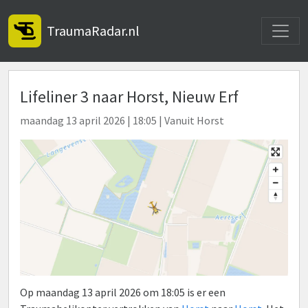
Toggle
TraumaRadar.nl
Lifeliner 3 naar Horst, Nieuw Erf
maandag 13 april 2026 | 18:05 | Vanuit Horst
Op maandag 13 april 2026 om 18:05 is er een