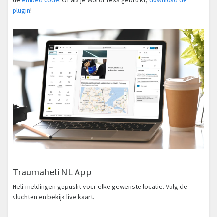
plugin
!
Traumaheli NL App
Heli-meldingen gepusht voor elke gewenste locatie. Volg de
vluchten en bekijk live kaart.