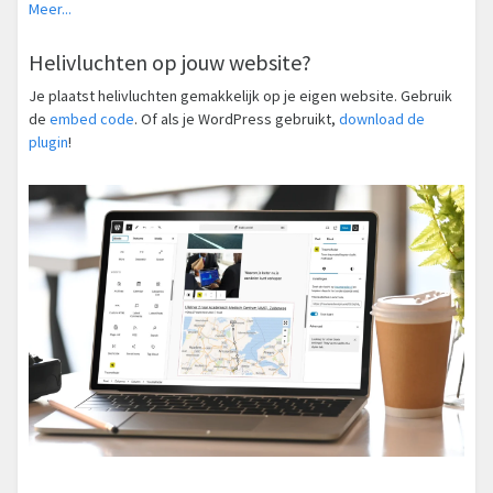
Meer...
Helivluchten op jouw website?
Je plaatst helivluchten gemakkelijk op je eigen website. Gebruik
de
embed code
. Of als je WordPress gebruikt,
download de
plugin
!