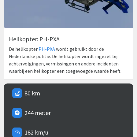
Helikopter: PH-PXA
De helikopter
PH-PXA
wordt gebruikt door de
Nederlandse politie. De helikopter wordt ingezet bij
achtervolgingen, vermissingen en andere incidenten
waarbij een helikopter een toegevoegde waarde heeft.
80 km
244 meter
182 km/u