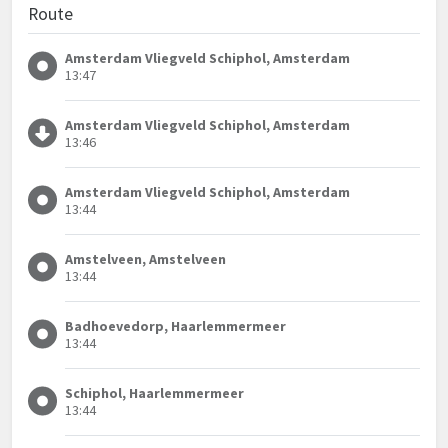
Route
Amsterdam Vliegveld Schiphol, Amsterdam
13:47
Amsterdam Vliegveld Schiphol, Amsterdam
13:46
Amsterdam Vliegveld Schiphol, Amsterdam
13:44
Amstelveen, Amstelveen
13:44
Badhoevedorp, Haarlemmermeer
13:44
Schiphol, Haarlemmermeer
13:44