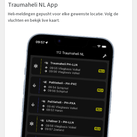
Traumaheli NL App
Heli-meldingen gepusht voor elke gewenste locatie. Volg de
vluchten en bekijk live kaart.