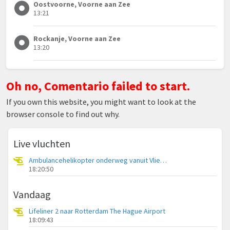
Oostvoorne, Voorne aan Zee
13:21
Rockanje, Voorne aan Zee
13:20
Oh no, Comentario failed to start.
If you own this website, you might want to look at the
browser console to find out why.
Live vluchten
Ambulancehelikopter onderweg vanuit Vliegbasis Leeuwarden
18:20:50
Vandaag
Lifeliner 2 naar Rotterdam The Hague Airport
18:09:43