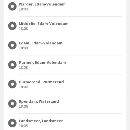
Warder, Edam-Volendam
18:09
Middelie, Edam-Volendam
18:08
Edam, Edam-Volendam
18:08
Purmer, Edam-Volendam
18:08
Purmerend, Purmerend
18:06
Ilpendam, Waterland
18:06
Landsmeer, Landsmeer
18:05