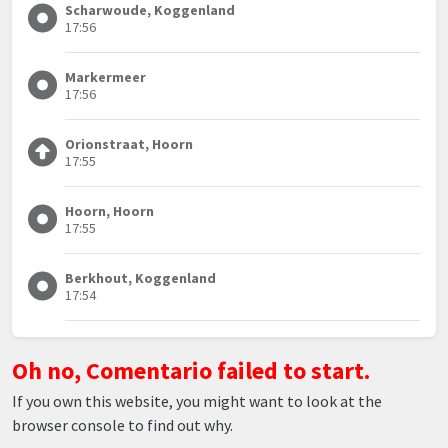
Scharwoude, Koggenland
17:56
Markermeer
17:56
Orionstraat, Hoorn
17:55
Hoorn, Hoorn
17:55
Berkhout, Koggenland
17:54
Oh no, Comentario failed to start.
If you own this website, you might want to look at the
browser console to find out why.