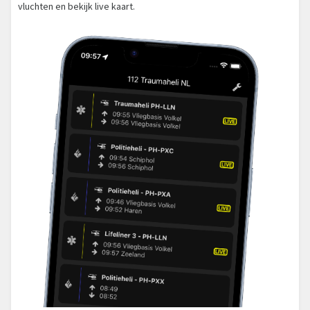
vluchten en bekijk live kaart.