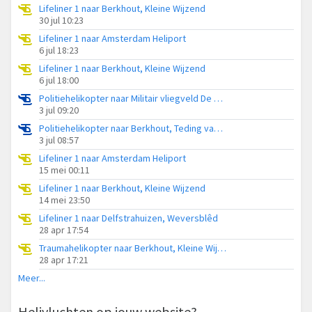
Lifeliner 1 naar Berkhout, Kleine Wijzend
30 jul 10:23
Lifeliner 1 naar Amsterdam Heliport
6 jul 18:23
Lifeliner 1 naar Berkhout, Kleine Wijzend
6 jul 18:00
Politiehelikopter naar Militair vliegveld De Kooy / Den Helder Airport
3 jul 09:20
Politiehelikopter naar Berkhout, Teding van Berkhoutweg
3 jul 08:57
Lifeliner 1 naar Amsterdam Heliport
15 mei 00:11
Lifeliner 1 naar Berkhout, Kleine Wijzend
14 mei 23:50
Lifeliner 1 naar Delfstrahuizen, Weversblêd
28 apr 17:54
Traumahelikopter naar Berkhout, Kleine Wijzend
28 apr 17:21
Meer...
Helivluchten op jouw website?