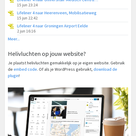
15 jun 23:24
Lifeliner 4 naar Heerenveen, Mobilisatieweg
15 jun 22:42
Lifeliner 4 naar Groningen Airport Eelde
2 jun 16:16
Meer...
Helivluchten op jouw website?
Je plaatst helivluchten gemakkelijk op je eigen website. Gebruik
de
embed code
. Of als je WordPress gebruikt,
download de
plugin
!