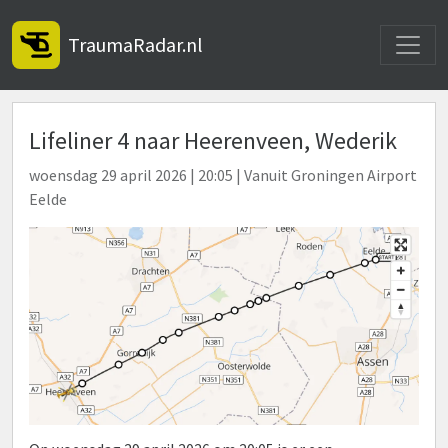
Toggle
TraumaRadar.nl
Lifeliner 4 naar Heerenveen, Wederik
woensdag 29 april 2026 | 20:05 | Vanuit Groningen Airport
Eelde