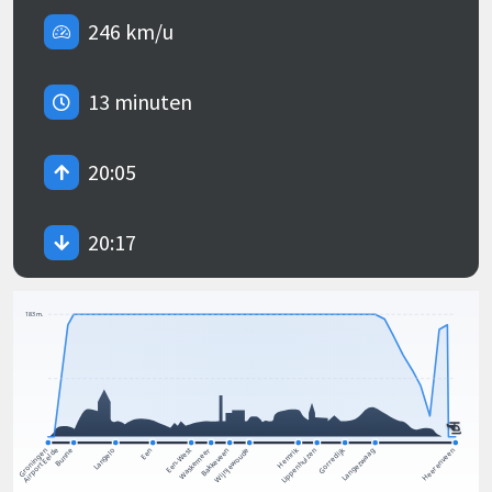
246 km/u
13 minuten
20:05
20:17