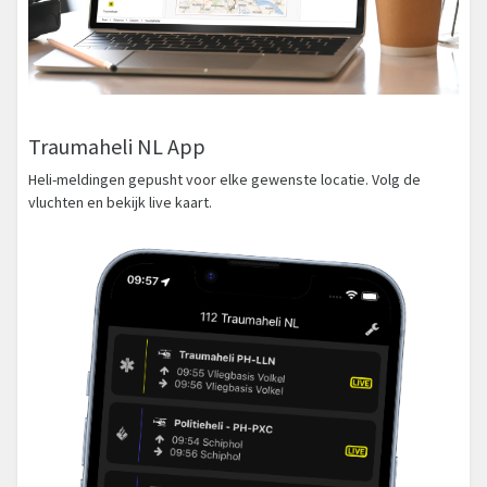
Traumaheli NL App
Heli-meldingen gepusht voor elke gewenste locatie. Volg de
vluchten en bekijk live kaart.