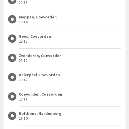
23:15
Meppen, Coevorden
23:14
Gees, Coevorden
23:13
Zwinderen, Coevorden
23:12
Dalerpeel, Coevorden
23:12
Coevorden, Coevorden
23:11
Holthone, Hardenberg
23:10