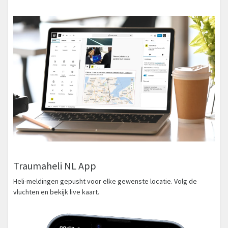
Traumaheli NL App
Heli-meldingen gepusht voor elke gewenste locatie. Volg de
vluchten en bekijk live kaart.