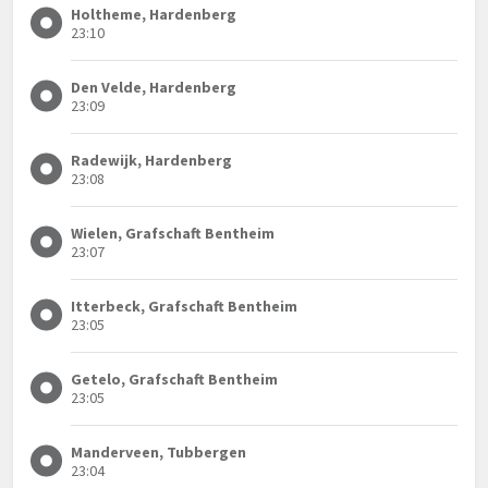
Holtheme, Hardenberg
23:10
Den Velde, Hardenberg
23:09
Radewijk, Hardenberg
23:08
Wielen, Grafschaft Bentheim
23:07
Itterbeck, Grafschaft Bentheim
23:05
Getelo, Grafschaft Bentheim
23:05
Manderveen, Tubbergen
23:04