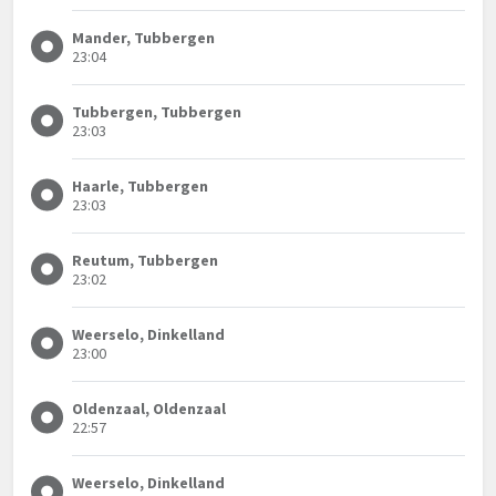
Mander, Tubbergen
23:04
Tubbergen, Tubbergen
23:03
Haarle, Tubbergen
23:03
Reutum, Tubbergen
23:02
Weerselo, Dinkelland
23:00
Oldenzaal, Oldenzaal
22:57
Weerselo, Dinkelland