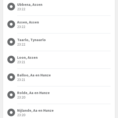
Ubbena, Assen
23:22
Assen, Assen
23:22
Taarlo, Tynaarlo
23:22
Loon, Assen
23:21
Balloo, Aa en Hunze
23:21
Rolde, Aa en Hunze
23:20
Nijlande, Aa en Hunze
23:20