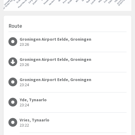
Route
Groningen Airport Eelde, Groningen
23:26
Groningen Airport Eelde, Groningen
23:26
Groningen Airport Eelde, Groningen
23:24
Yde, Tynaarlo
23:24
Vries, Tynaarlo
23:22