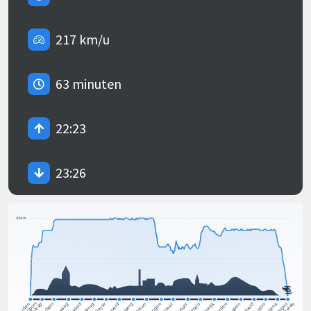
217 km/u
63 minuten
22:23
23:26