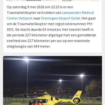
Op zaterdag 9 mei 2026 om 22:23 is er een
Traumahelikopter vertrokken van
Leeuwarden Medical
Center Heliport
naar
Groningen Airport Eelde
. Het gaat
om de Traumahelikopter met registratienummer PH-
DOC. De vlucht duurde 63 minuten. Het toestel heeft in
die periode 227 kilometer afgelegd met een gemiddelde
snelheid van 217 kilometer per uur op een maximale
vlieghoogte van 434 meter.