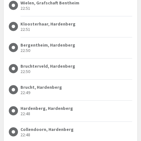
Wielen, Grafschaft Bentheim
22:51
Kloosterhaar, Hardenberg
22:51
Bergentheim, Hardenberg
22:50
Bruchterveld, Hardenberg
22:50
Brucht, Hardenberg
22:49
Hardenberg, Hardenberg
22:48
Collendoorn, Hardenberg
22:48