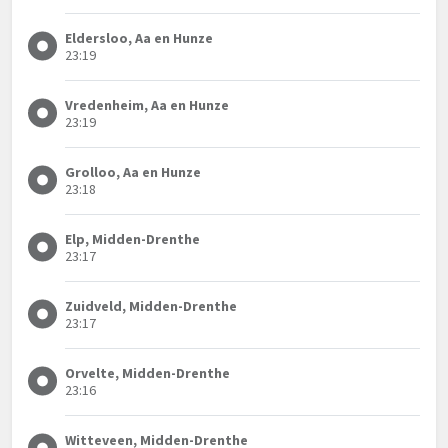
Eldersloo, Aa en Hunze
23:19
Vredenheim, Aa en Hunze
23:19
Grolloo, Aa en Hunze
23:18
Elp, Midden-Drenthe
23:17
Zuidveld, Midden-Drenthe
23:17
Orvelte, Midden-Drenthe
23:16
Witteveen, Midden-Drenthe