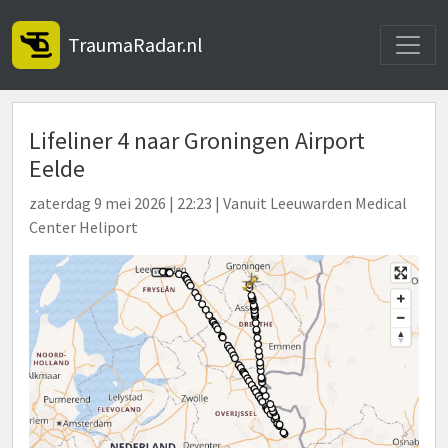
Toggle
TraumaRadar.nl
Lifeliner 4 naar Groningen Airport
Eelde
zaterdag 9 mei 2026 | 22:23 | Vanuit Leeuwarden Medical
Center Heliport