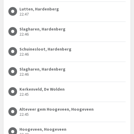
Lutten, Hardenberg
22:47
Slagharen, Hardenberg
22:46
Schuinesloot, Hardenberg
22:46
Slagharen, Hardenberg
22:46
Kerkenveld, De Wolden
22:45
Alteveer gem Hoogeveen, Hoogeveen
22:45
Hoogeveen, Hoogeveen