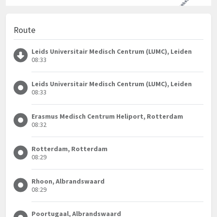
Route
Leids Universitair Medisch Centrum (LUMC), Leiden
08:33
Leids Universitair Medisch Centrum (LUMC), Leiden
08:33
Erasmus Medisch Centrum Heliport, Rotterdam
08:32
Rotterdam, Rotterdam
08:29
Rhoon, Albrandswaard
08:29
Poortugaal, Albrandswaard