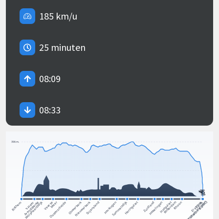
185 km/u
25 minuten
08:09
08:33