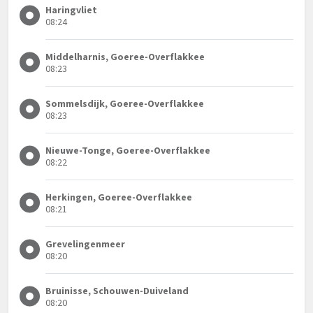
Haringvliet
08:24
Middelharnis, Goeree-Overflakkee
08:23
Sommelsdijk, Goeree-Overflakkee
08:23
Nieuwe-Tonge, Goeree-Overflakkee
08:22
Herkingen, Goeree-Overflakkee
08:21
Grevelingenmeer
08:20
Bruinisse, Schouwen-Duiveland
08:20