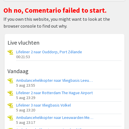
Oh no, Comentario failed to start.
If you own this website, you might want to look at the
browser console to find out why.
Live vluchten
Lifeliner 2 naar Ouddorp, Port Zélande
00:21:53
Vandaag
Ambulancehelikopter naar Vliegbasis Leeuwarden
5 aug 23:55
Lifeliner 2 naar Rotterdam The Hague Airport
5 aug 23:29
Lifeliner 3 naar Vliegbasis Volkel
5 aug 23:20
Ambulancehelikopter naar Leeuwarden Medical Center Heliport
5 aug 23:17