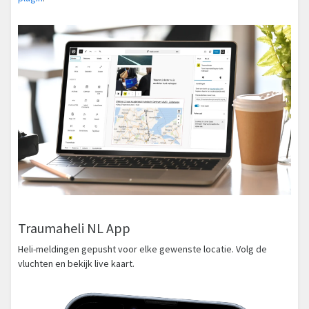
Traumaheli NL App
Heli-meldingen gepusht voor elke gewenste locatie. Volg de
vluchten en bekijk live kaart.