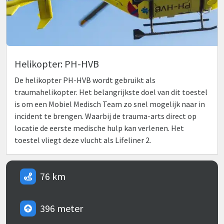
Helikopter: PH-HVB
De helikopter PH-HVB wordt gebruikt als
traumahelikopter. Het belangrijkste doel van dit toestel
is om een Mobiel Medisch Team zo snel mogelijk naar in
incident te brengen. Waarbij de trauma-arts direct op
locatie de eerste medische hulp kan verlenen. Het
toestel vliegt deze vlucht als Lifeliner 2.
76 km
396 meter