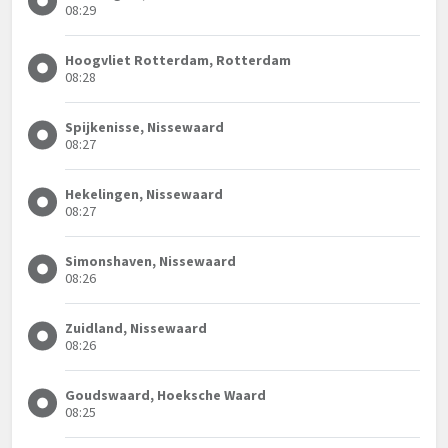
08:29
Hoogvliet Rotterdam, Rotterdam
08:28
Spijkenisse, Nissewaard
08:27
Hekelingen, Nissewaard
08:27
Simonshaven, Nissewaard
08:26
Zuidland, Nissewaard
08:26
Goudswaard, Hoeksche Waard
08:25