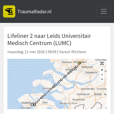
Toggle
TraumaRadar.nl
Lifeliner 2 naar Leids Universitair
Medisch Centrum (LUMC)
maandag 11 mei 2026 | 08:09 | Vanuit Ritthem