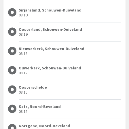
Sirjansland, Schouwen-Duiveland
08:19
Oosterland, Schouwen-Duiveland
08:19
Nieuwerkerk, Schouwen-Duiveland
08:18
Ouwerkerk, Schouwen-Duiveland
08:17
Oosterschelde
08:15
Kats, Noord-Beveland
08:15
Kortgene, Noord-Beveland