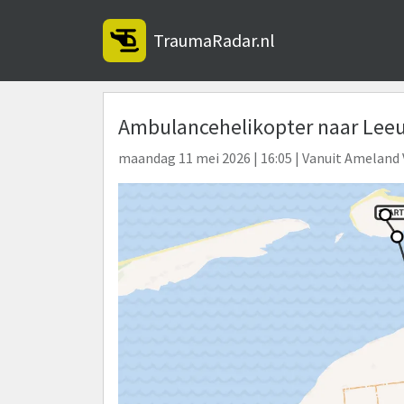
TraumaRadar.nl
Ambulancehelikopter naar Leeu
maandag 11 mei 2026 | 16:05 | Vanuit Ameland