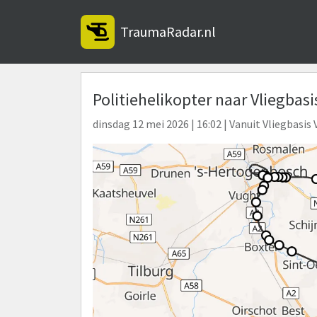
TraumaRadar.nl
Politiehelikopter naar Vliegbasi
dinsdag 12 mei 2026 | 16:02 | Vanuit Vliegbasis 