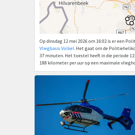
Op dinsdag 12 mei 2026 om 16:02 is er een Pol
Vliegbasis Volkel
. Het gaat om de Politieheli
37 minuten. Het toestel heeft in die periode 
188 kilometer per uur op een maximale vliegh