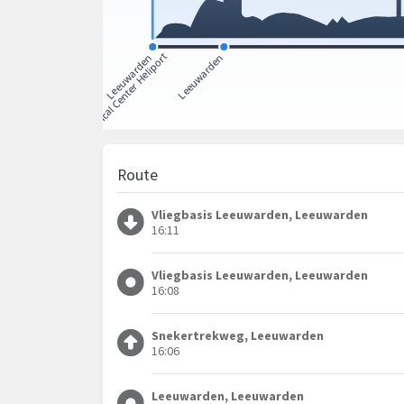
Route
Vliegbasis Leeuwarden, Leeuwarden
16:11
Vliegbasis Leeuwarden, Leeuwarden
16:08
Snekertrekweg, Leeuwarden
16:06
Leeuwarden, Leeuwarden