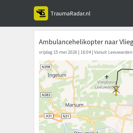
TraumaRadar.nl
Ambulancehelikopter naar Vlie
vrijdag 15 mei 2026 | 16:04 | Vanuit Leeuwarde