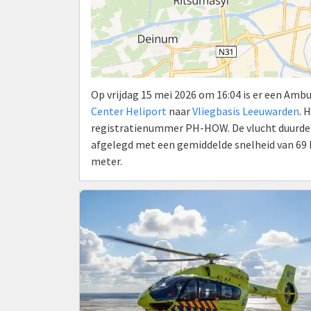
Op vrijdag 15 mei 2026 om 16:04 is er een Am
Center Heliport
naar
Vliegbasis Leeuwarden
. 
registratienummer PH-HOW. De vlucht duurde 7 
afgelegd met een gemiddelde snelheid van 69 
meter.