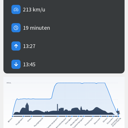
213 km/u
19 minuten
13:27
13:45