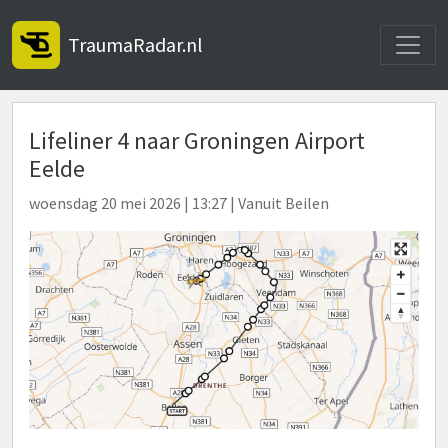
Toggle
TraumaRadar.nl
Lifeliner 4 naar Groningen Airport
Eelde
woensdag 20 mei 2026 | 13:27 | Vanuit Beilen