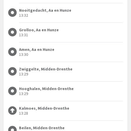
Nooitgedacht, Aa en Hunze
13:32
Grolloo, Aa en Hunze
13:31
Amen, Aa en Hunze
13:30
Zwiggelte, Midden-Drenthe
13:29
Hooghalen, Midden-Drenthe
13:29
Kalmoes, Midden-Drenthe
13:28
Beilen, Midden-Drenthe