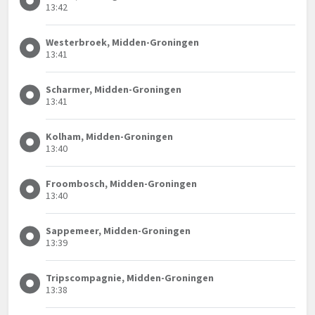
13:42
Westerbroek, Midden-Groningen
13:41
Scharmer, Midden-Groningen
13:41
Kolham, Midden-Groningen
13:40
Froombosch, Midden-Groningen
13:40
Sappemeer, Midden-Groningen
13:39
Tripscompagnie, Midden-Groningen
13:38