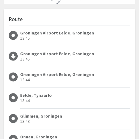
Route
Groningen Airport Eelde, Groningen
13:45
Groningen Airport Eelde, Groningen
13:45
Groningen Airport Eelde, Groningen
13:44
Eelde, Tynaarlo
13:44
Glimmen, Groningen
13:43
Onnen, Groningen