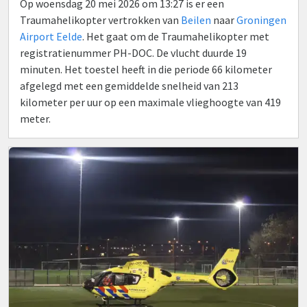
Op woensdag 20 mei 2026 om 13:27 is er een
Traumahelikopter vertrokken van
Beilen
naar
Groningen
Airport Eelde
. Het gaat om de Traumahelikopter met
registratienummer PH-DOC. De vlucht duurde 19
minuten. Het toestel heeft in die periode 66 kilometer
afgelegd met een gemiddelde snelheid van 213
kilometer per uur op een maximale vlieghoogte van 419
meter.