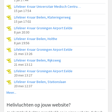
Lifeliner 4 naar Universitair Medisch Centrum Groningen
15 jun 17:54
Lifeliner 4 naar Beilen, Klateringerweg
15 jun 17:02
Lifeliner 4 naar Groningen Airport Eelde
8 jun 20:30
Lifeliner 4 naar Beilen, Holthe
8 jun 19:56
Lifeliner 4 naar Groningen Airport Eelde
21 mei 13:26
Lifeliner 4 naar Beilen, Rijksweg
21 mei 13:12
Lifeliner 4 naar Groningen Airport Eelde
20 mei 13:27
Lifeliner 4 naar Beilen, Stationslaan
20 mei 12:37
Meer...
Helivluchten op jouw website?