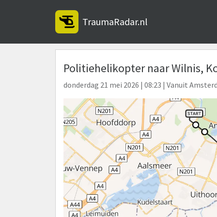
TraumaRadar.nl
Politiehelikopter naar Wilnis,
donderdag 21 mei 2026 | 08:23 | Vanuit Amster