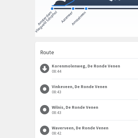
Route
Korenmolenweg, De Ronde Venen
08:44
Vinkeveen, De Ronde Venen
08:43
Wilnis, De Ronde Venen
08:43
Waverveen, De Ronde Venen
08:42