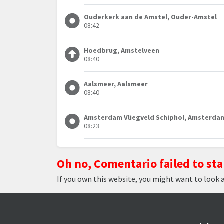
Ouderkerk aan de Amstel, Ouder-Amstel
08:42
Hoedbrug, Amstelveen
08:40
Aalsmeer, Aalsmeer
08:40
Amsterdam Vliegveld Schiphol, Amsterda
08:23
Oh no, Comentario failed to sta
If you own this website, you might want to look 