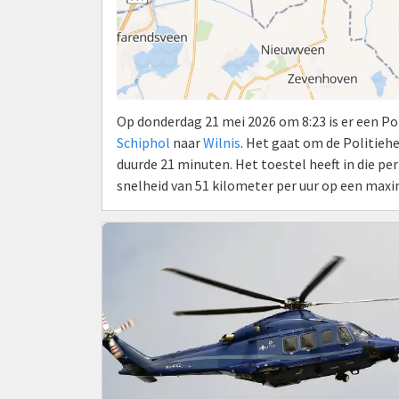
Op donderdag 21 mei 2026 om 8:23 is er een Po
Schiphol
naar
Wilnis
. Het gaat om de Politie
duurde 21 minuten. Het toestel heeft in die p
snelheid van 51 kilometer per uur op een max