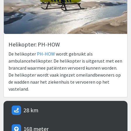
Helikopter: PH-HOW
De helikopter
PH-HOW
wordt gebruikt als
ambulancehelikopter. De helikopter is uitgerust met een
brancard waarmee patiënten vervoerd kunnen worden.
De helikopter wordt vaak ingezet omeilandbewoners op
de wadden naar het ziekenhuis te vervoeren op het
vasteland.
28 km
168 meter