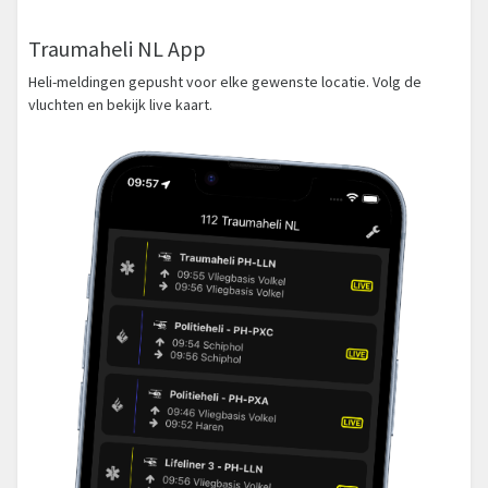
Traumaheli NL App
Heli-meldingen gepusht voor elke gewenste locatie. Volg de
vluchten en bekijk live kaart.