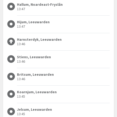
Hallum, Noardeast-Fryslân
13:47
Hijum, Leeuwarden
13:47
Harnsterdyk, Leeuwarden
13:46
Stiens, Leeuwarden
13:46
Britsum, Leeuwarden
13:46
Koarnjum, Leeuwarden
13:45
Jelsum, Leeuwarden
13:45