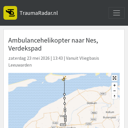
Toggle
TraumaRadar.nl
Ambulancehelikopter naar Nes,
Verdekspad
zaterdag 23 mei 2026 | 13:43 | Vanuit Vliegbasis
Leeuwarden