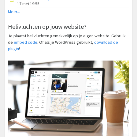
17 mei 19:55
Meer...
Helivluchten op jouw website?
Je plaatst helivluchten gemakkelijk op je eigen website. Gebruik
de
embed code
. Of als je WordPress gebruikt,
download de
plugin
!