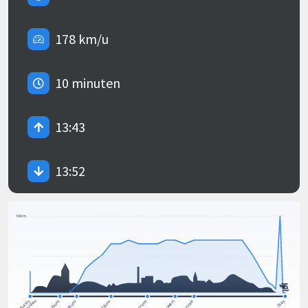
178 km/u
10 minuten
13:43
13:52