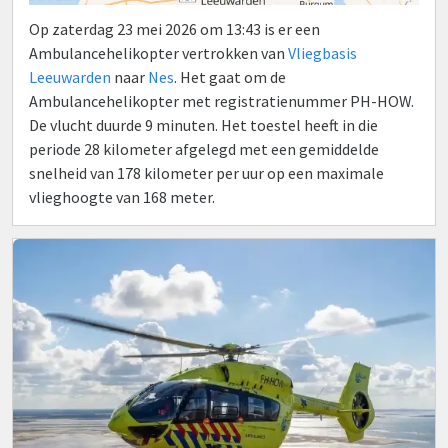
Op zaterdag 23 mei 2026 om 13:43 is er een
Ambulancehelikopter vertrokken van
Vliegbasis
Leeuwarden
naar
Nes
. Het gaat om de
Ambulancehelikopter met registratienummer PH-HOW.
De vlucht duurde 9 minuten. Het toestel heeft in die
periode 28 kilometer afgelegd met een gemiddelde
snelheid van 178 kilometer per uur op een maximale
vlieghoogte van 168 meter.