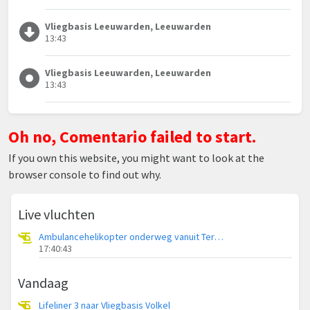
Vliegbasis Leeuwarden, Leeuwarden
13:43
Vliegbasis Leeuwarden, Leeuwarden
13:43
Oh no, Comentario failed to start.
If you own this website, you might want to look at the
browser console to find out why.
Live vluchten
Ambulancehelikopter onderweg vanuit Terschelling Heliport
17:40:43
Vandaag
Lifeliner 3 naar Vliegbasis Volkel