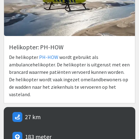
Helikopter: PH-HOW
De helikopter
PH-HOW
wordt gebruikt als
ambulancehelikopter. De helikopter is uitgerust met een
brancard waarmee patiënten vervoerd kunnen worden.
De helikopter wordt vaak ingezet omeilandbewoners op
de wadden naar het ziekenhuis te vervoeren op het
vasteland.
27 km
183 meter