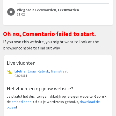
Vliegbasis Leeuwarden, Leeuwarden
11:02
Oh no, Comentario failed to start.
If you own this website, you might want to look at the
browser console to find out why.
Live vluchten
Lifeliner 2 naar Katwijk, Tramstraat
03:26:54
Helivluchten op jouw website?
Je plaatst helivluchten gemakkelijk op je eigen website. Gebruik
de
embed code
. Of als je WordPress gebruikt,
download de
plugin
!