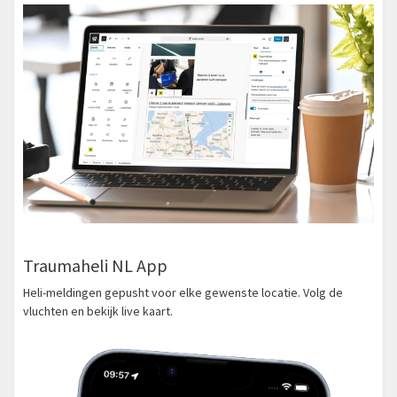
Traumaheli NL App
Heli-meldingen gepusht voor elke gewenste locatie. Volg de
vluchten en bekijk live kaart.