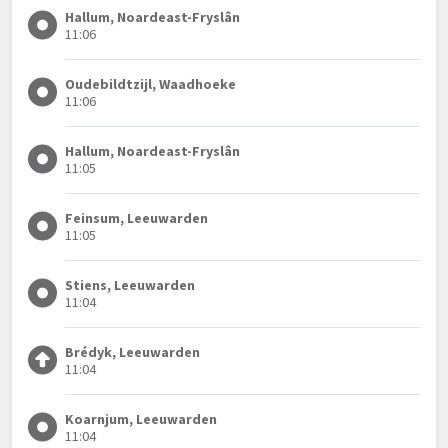
Hallum, Noardeast-Fryslân
11:06
Oudebildtzijl, Waadhoeke
11:06
Hallum, Noardeast-Fryslân
11:05
Feinsum, Leeuwarden
11:05
Stiens, Leeuwarden
11:04
Brédyk, Leeuwarden
11:04
Koarnjum, Leeuwarden
11:04