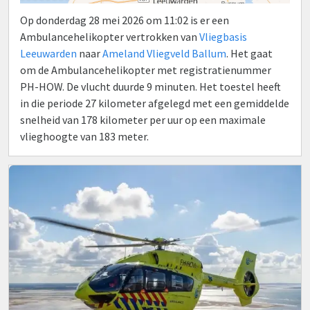
Op donderdag 28 mei 2026 om 11:02 is er een
Ambulancehelikopter vertrokken van
Vliegbasis
Leeuwarden
naar
Ameland Vliegveld Ballum
. Het gaat
om de Ambulancehelikopter met registratienummer
PH-HOW. De vlucht duurde 9 minuten. Het toestel heeft
in die periode 27 kilometer afgelegd met een gemiddelde
snelheid van 178 kilometer per uur op een maximale
vlieghoogte van 183 meter.