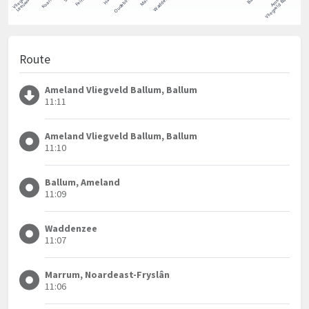
Route
Ameland Vliegveld Ballum, Ballum
11:11
Ameland Vliegveld Ballum, Ballum
11:10
Ballum, Ameland
11:09
Waddenzee
11:07
Marrum, Noardeast-Fryslân
11:06