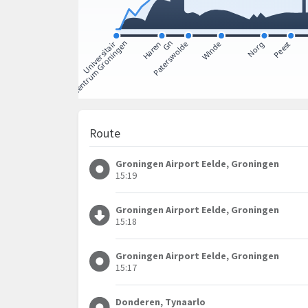
Route
Groningen Airport Eelde, Groningen
15:19
Groningen Airport Eelde, Groningen
15:18
Groningen Airport Eelde, Groningen
15:17
Donderen, Tynaarlo