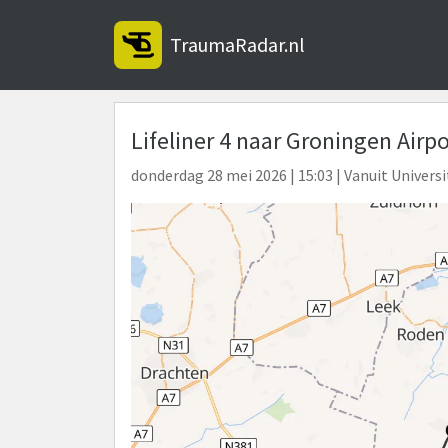
TraumaRadar.nl
Lifeliner 4 naar Groningen Airp
donderdag 28 mei 2026 | 15:03 | Vanuit Univer