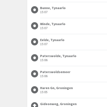
Bunne, Tynaarlo
15:07
Winde, Tynaarlo
15:07
Eelde, Tynaarlo
15:07
Paterswolde, Tynaarlo
15:06
Paterswoldsemeer
15:06
Haren Gn, Groningen
15:05
Gideonweg, Groningen