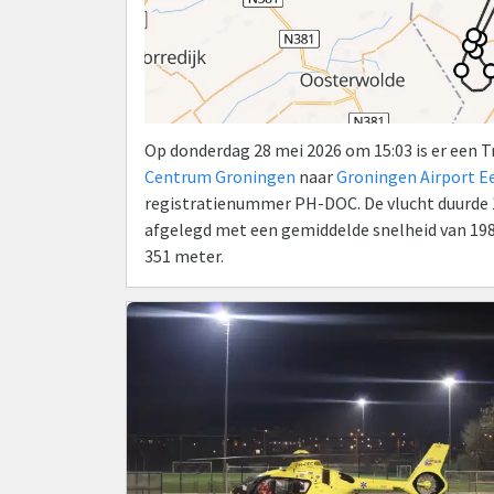
Op donderdag 28 mei 2026 om 15:03 is er een 
Centrum Groningen
naar
Groningen Airport E
registratienummer PH-DOC. De vlucht duurde 16
afgelegd met een gemiddelde snelheid van 198
351 meter.