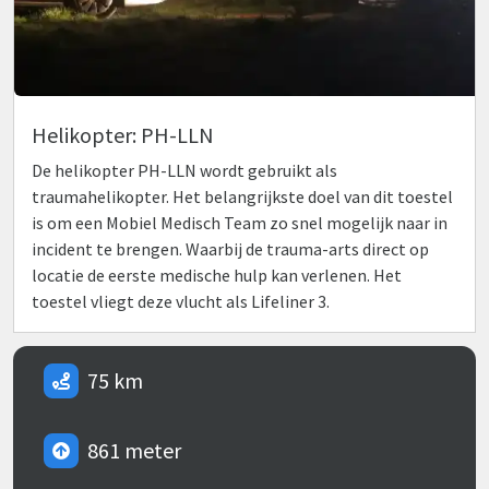
Helikopter: PH-LLN
De helikopter PH-LLN wordt gebruikt als
traumahelikopter. Het belangrijkste doel van dit toestel
is om een Mobiel Medisch Team zo snel mogelijk naar in
incident te brengen. Waarbij de trauma-arts direct op
locatie de eerste medische hulp kan verlenen. Het
toestel vliegt deze vlucht als Lifeliner 3.
75 km
861 meter