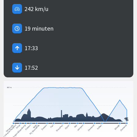
242 km/u
19 minuten
17:33
17:52