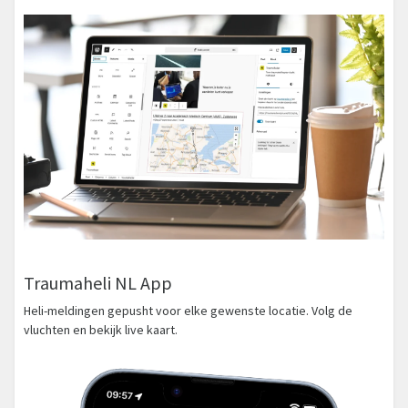
Traumaheli NL App
Heli-meldingen gepusht voor elke gewenste locatie. Volg de
vluchten en bekijk live kaart.