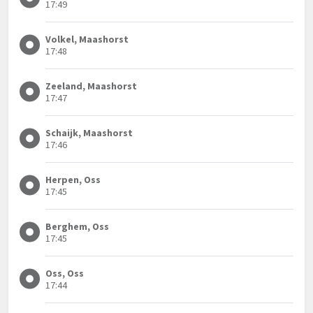
17:49
Volkel, Maashorst
17:48
Zeeland, Maashorst
17:47
Schaijk, Maashorst
17:46
Herpen, Oss
17:45
Berghem, Oss
17:45
Oss, Oss
17:44