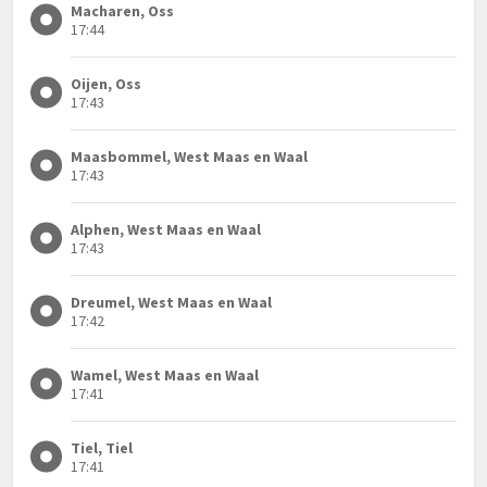
Macharen, Oss
17:44
Oijen, Oss
17:43
Maasbommel, West Maas en Waal
17:43
Alphen, West Maas en Waal
17:43
Dreumel, West Maas en Waal
17:42
Wamel, West Maas en Waal
17:41
Tiel, Tiel
17:41