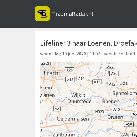
TraumaRadar.nl
Lifeliner 3 naar Loenen, Droefa
woensdag 10 juni 2026 | 11:04 | Vanuit Zeeland