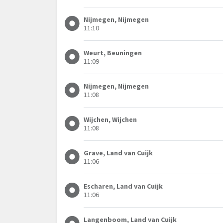
Nijmegen, Nijmegen
11:10
Weurt, Beuningen
11:09
Nijmegen, Nijmegen
11:08
Wijchen, Wijchen
11:08
Grave, Land van Cuijk
11:06
Escharen, Land van Cuijk
11:06
Langenboom, Land van Cuijk